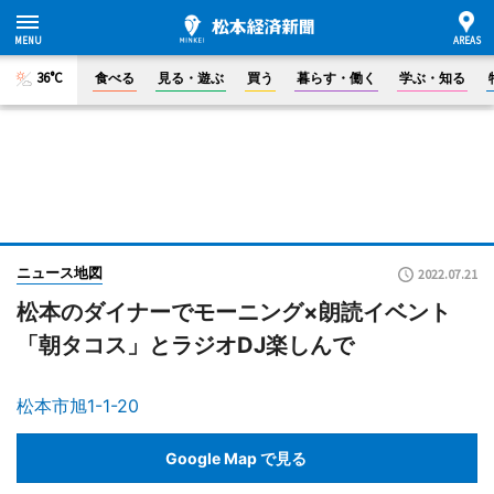
36°C
食べる
見る・遊ぶ
買う
暮らす・働く
学ぶ・知る
ニュース地図
2022.07.21
松本のダイナーでモーニング×朗読イベント
「朝タコス」とラジオDJ楽しんで
松本市旭1-1-20
Google Map で見る