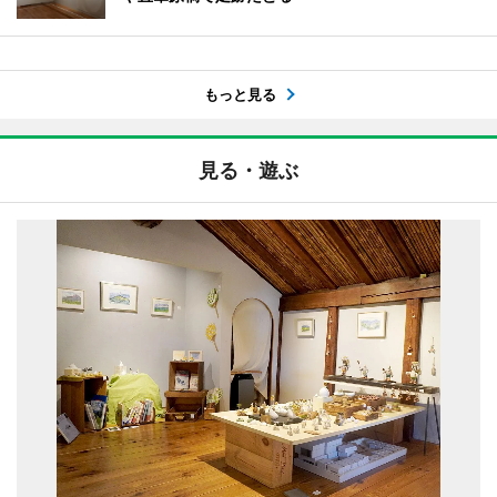
もっと見る
見る・遊ぶ