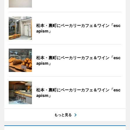
松本・裏町にベーカリーカフェ＆ワイン「esc
apism」
松本・裏町にベーカリーカフェ＆ワイン「esc
apism」
松本・裏町にベーカリーカフェ＆ワイン「esc
apism」
もっと見る