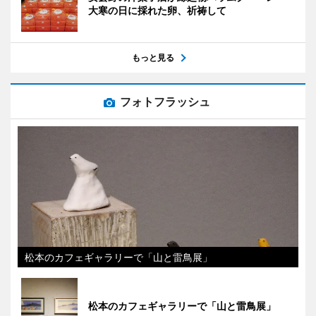
大寒の日に採れた卵、祈祷して
もっと見る
フォトフラッシュ
松本のカフェギャラリーで「山と雷鳥展」
松本のカフェギャラリーで「山と雷鳥展」