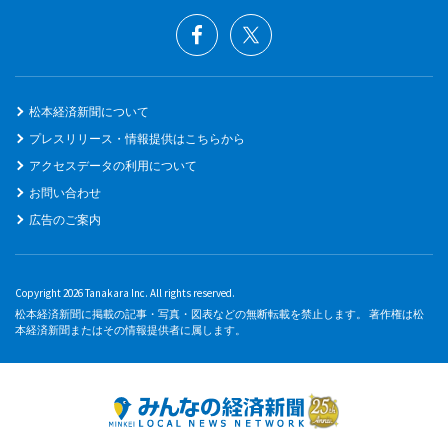
松本経済新聞について
プレスリリース・情報提供はこちらから
アクセスデータの利用について
お問い合わせ
広告のご案内
Copyright 2026 Tanakara Inc. All rights reserved.
松本経済新聞に掲載の記事・写真・図表などの無断転載を禁止します。 著作権は松
本経済新聞またはその情報提供者に属します。