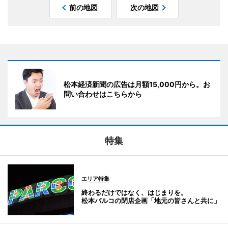
前の地図
次の地図
松本経済新聞の広告は月額15,000円から。お
問い合わせはこちらから
特集
エリア特集
終わるだけではなく、はじまりを。
松本パルコの閉店企画「地元の皆さんと共に」