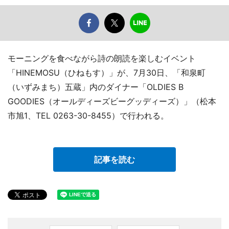
モーニングを食べながら詩の朗読を楽しむイベント
「HINEMOSU（ひねもす）」が、7月30日、「和泉町
（いずみまち）五蔵」内のダイナー「OLDIES B
GOODIES（オールディーズビーグッディーズ）」（松本
市旭1、TEL 0263-30-8455）で行われる。
記事を読む