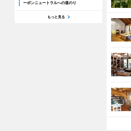
ーボンニュートラルへの道のり
もっと見る