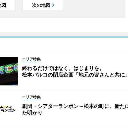
地図
次の地図
エリア特集
終わるだけではなく、はじまりを。
松本パルコの閉店企画「地元の皆さんと共に
エリア特集
劇団・シアターランポン～松本の町に、新た
た明かり