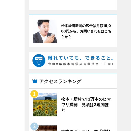
松本経済新聞の広告は月額15,0
00円から。お問い合わせはこち
らから
アクセスランキング
松本・新村で13万本のヒマ
ワリ満開 見頃は3週間ほ
ど