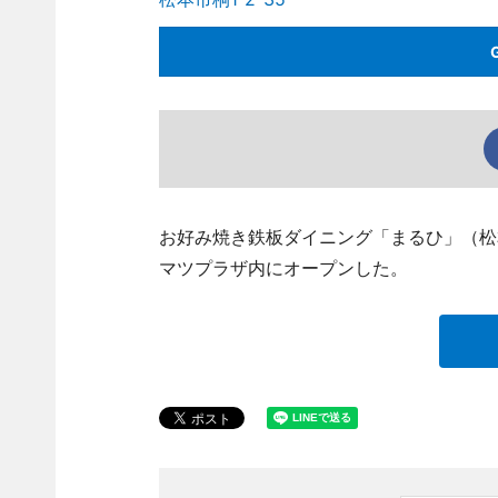
お好み焼き鉄板ダイニング「まるひ」（松本市桐
マツプラザ内にオープンした。