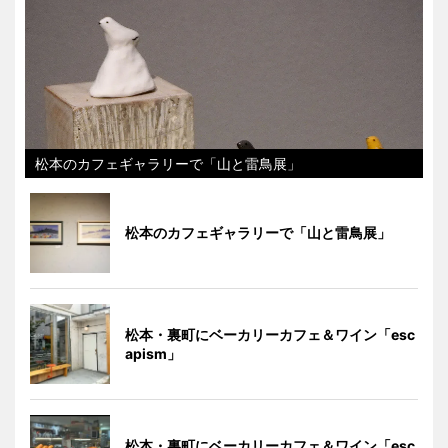
松本のカフェギャラリーで「山と雷鳥展」
松本のカフェギャラリーで「山と雷鳥展」
松本・裏町にベーカリーカフェ＆ワイン「esc
apism」
松本・裏町にベーカリーカフェ＆ワイン「esc