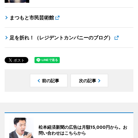
まつもと市民芸術館
足を折れ！（レジデントカンパニーのブログ）
前の記事
次の記事
松本経済新聞の広告は月額15,000円から。お
問い合わせはこちらから