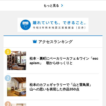
もっと見る
アクセスランキング
松本・裏町にベーカリーカフェ＆ワイン「esc
apism」 朝からゆっくりと
松本のカフェギャラリーで「山と雷鳥展」
山への思いを表現した作品350点