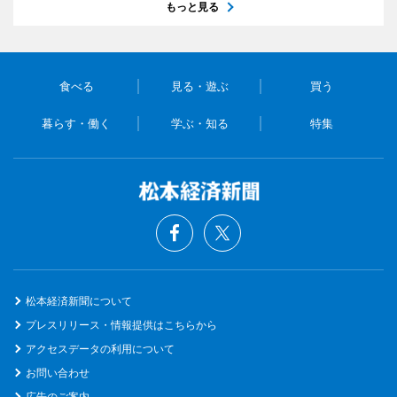
もっと見る
食べる
見る・遊ぶ
買う
暮らす・働く
学ぶ・知る
特集
松本経済新聞について
プレスリリース・情報提供はこちらから
アクセスデータの利用について
お問い合わせ
広告のご案内