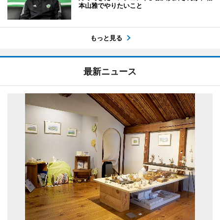
本山雅でやりたいこと
もっと見る
最新ニュース