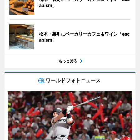
apism」
松本・裏町にベーカリーカフェ＆ワイン「esc
apism」
もっと見る
ワールドフォトニュース