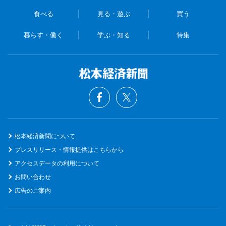
食べる
見る・遊ぶ
買う
暮らす・働く
学ぶ・知る
特集
松本経済新聞について
プレスリリース・情報提供はこちらから
アクセスデータの利用について
お問い合わせ
広告のご案内