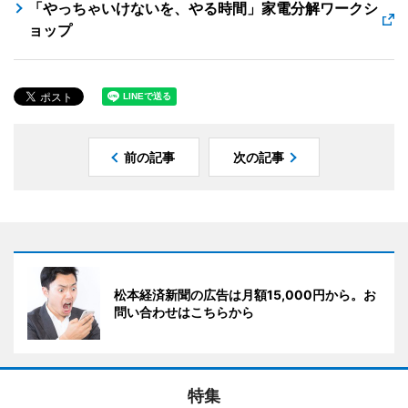
「やっちゃいけないを、やる時間」家電分解ワークシ
ョップ
前の記事
次の記事
松本経済新聞の広告は月額15,000円から。お
問い合わせはこちらから
特集