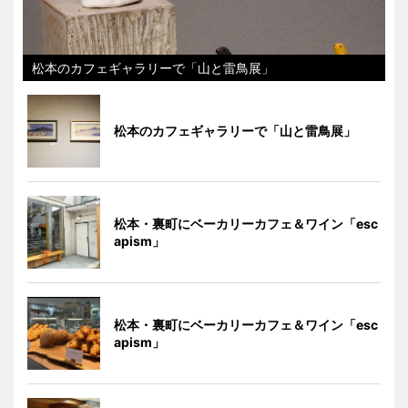
松本のカフェギャラリーで「山と雷鳥展」
松本のカフェギャラリーで「山と雷鳥展」
松本・裏町にベーカリーカフェ＆ワイン「esc
apism」
松本・裏町にベーカリーカフェ＆ワイン「esc
apism」