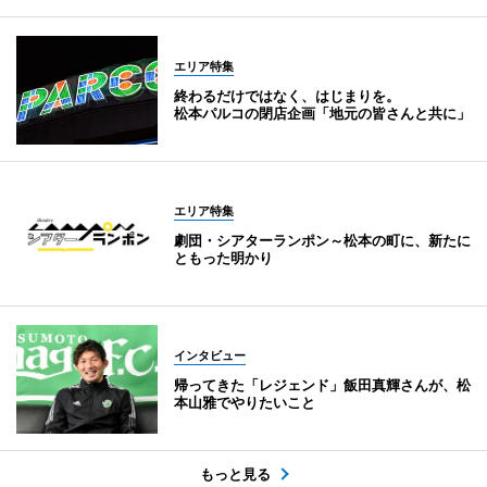
エリア特集
終わるだけではなく、はじまりを。
松本パルコの閉店企画「地元の皆さんと共に」
エリア特集
劇団・シアターランポン～松本の町に、新たに
ともった明かり
インタビュー
帰ってきた「レジェンド」飯田真輝さんが、松
本山雅でやりたいこと
もっと見る