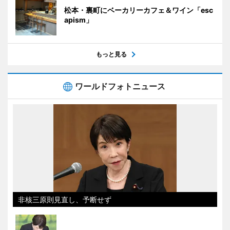
松本・裏町にベーカリーカフェ＆ワイン「esc
apism」
もっと見る
ワールドフォトニュース
非核三原則見直し、予断せず