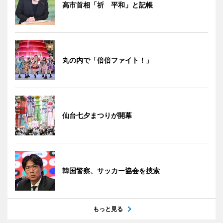
高市首相「祈 平和」と記帳
丸の内で「倍倍ファイト！」
仙台七夕まつりが開幕
韓国警察、サッカー協会を捜索
もっと見る