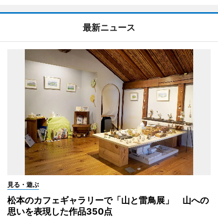
最新ニュース
見る・遊ぶ
松本のカフェギャラリーで「山と雷鳥展」 山への
思いを表現した作品350点