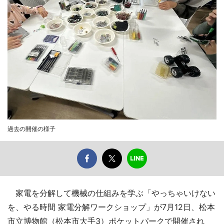
過去の開催の様子
家電を分解して機械の仕組みを学ぶ「やっちゃいけない
を、やる時間 家電分解ワークショップ」が7月12日、松本
市立博物館（松本市大手3）ポケットパークで開催され