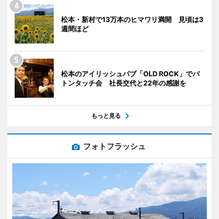
松本・新村で13万本のヒマワリ満開 見頃は3
週間ほど
松本のアイリッシュパブ「OLD ROCK」でバ
トンタッチ会 社長交代と22年の感謝を
もっと見る
フォトフラッシュ