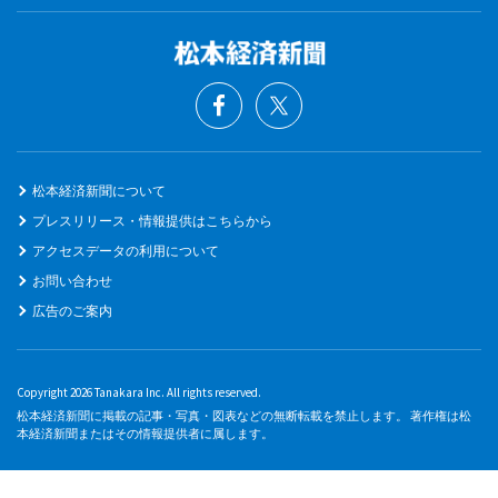
松本経済新聞について
プレスリリース・情報提供はこちらから
アクセスデータの利用について
お問い合わせ
広告のご案内
Copyright 2026 Tanakara Inc. All rights reserved.
松本経済新聞に掲載の記事・写真・図表などの無断転載を禁止します。 著作権は松
本経済新聞またはその情報提供者に属します。