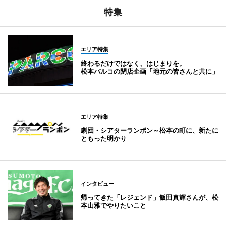
特集
エリア特集
終わるだけではなく、はじまりを。
松本パルコの閉店企画「地元の皆さんと共に」
エリア特集
劇団・シアターランポン～松本の町に、新たに
ともった明かり
インタビュー
帰ってきた「レジェンド」飯田真輝さんが、松
本山雅でやりたいこと