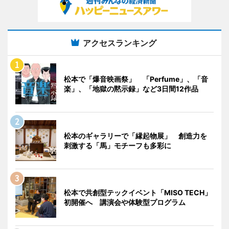
アクセスランキング
松本で「爆音映画祭」 「Perfume」、「音
楽」、「地獄の黙示録」など3日間12作品
松本のギャラリーで「縁起物展」 創造力を
刺激する「馬」モチーフも多彩に
松本で共創型テックイベント「MISO TECH」
初開催へ 講演会や体験型プログラム