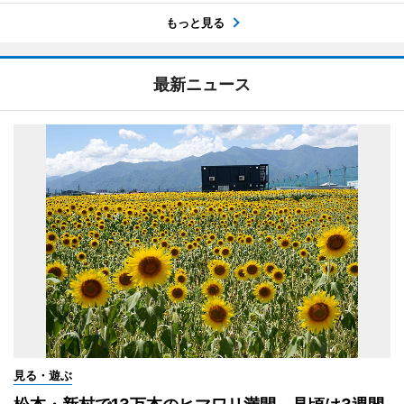
もっと見る
最新ニュース
見る・遊ぶ