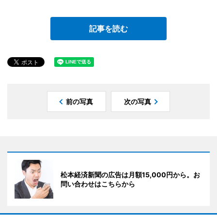
記事を読む
前の写真
次の写真
松本経済新聞の広告は月額15,000円から。お
問い合わせはこちらから