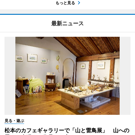
もっと見る
最新ニュース
見る・遊ぶ
松本のカフェギャラリーで「山と雷鳥展」 山への