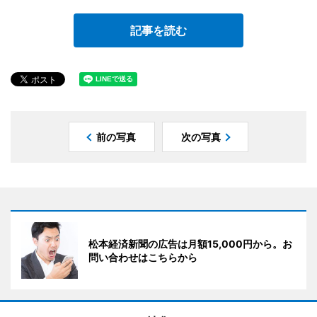
記事を読む
前の写真
次の写真
松本経済新聞の広告は月額15,000円から。お
問い合わせはこちらから