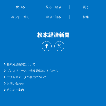
食べる
見る・遊ぶ
買う
暮らす・働く
学ぶ・知る
特集
松本経済新聞について
プレスリリース・情報提供はこちらから
アクセスデータの利用について
お問い合わせ
広告のご案内