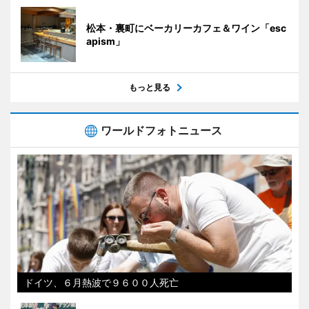
松本・裏町にベーカリーカフェ＆ワイン「esc
apism」
もっと見る
ワールドフォトニュース
ドイツ、６月熱波で９６００人死亡