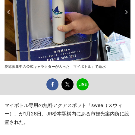
愛称募集中の公式キャラクターが入った「マイボトル」で給水
マイボトル専用の無料アクアスポット「swee（スウィ
ー）」が1月26日、JR松本駅構内にある市観光案内所に設
置された。