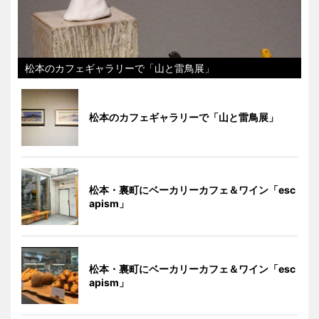
松本のカフェギャラリーで「山と雷鳥展」
松本のカフェギャラリーで「山と雷鳥展」
松本・裏町にベーカリーカフェ＆ワイン「esc
apism」
松本・裏町にベーカリーカフェ＆ワイン「esc
apism」