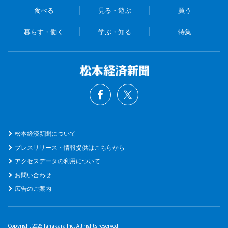
食べる
見る・遊ぶ
買う
暮らす・働く
学ぶ・知る
特集
松本経済新聞について
プレスリリース・情報提供はこちらから
アクセスデータの利用について
お問い合わせ
広告のご案内
Copyright 2026 Tanakara Inc. All rights reserved.