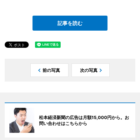
記事を読む
前の写真
次の写真
松本経済新聞の広告は月額15,000円から。お
問い合わせはこちらから