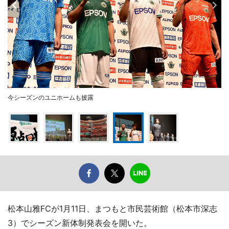
今シーズンのユニホームも披露
松本山雅FCが1月11日、まつもと市民芸術館（松本市深志
3）でシーズン新体制発表会を開いた。