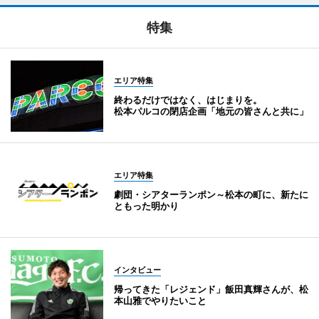
特集
エリア特集
終わるだけではなく、はじまりを。
松本パルコの閉店企画「地元の皆さんと共に」
エリア特集
劇団・シアターランポン～松本の町に、新たに
ともった明かり
インタビュー
帰ってきた「レジェンド」飯田真輝さんが、松
本山雅でやりたいこと