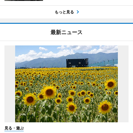
もっと見る
最新ニュース
見る・遊ぶ