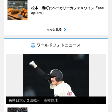
松本・裏町にベーカリーカフェ＆ワイン「esc
apism」
もっと見る
ワールドフォトニュース
長崎日大が２回戦へ 高校野球