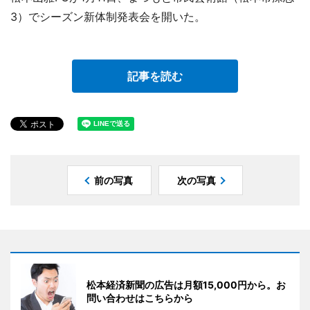
3）でシーズン新体制発表会を開いた。
記事を読む
前の写真
次の写真
松本経済新聞の広告は月額15,000円から。お
問い合わせはこちらから