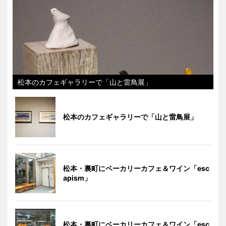
松本のカフェギャラリーで「山と雷鳥展」
松本のカフェギャラリーで「山と雷鳥展」
松本・裏町にベーカリーカフェ＆ワイン「esc
apism」
松本・裏町にベーカリーカフェ＆ワイン「esc