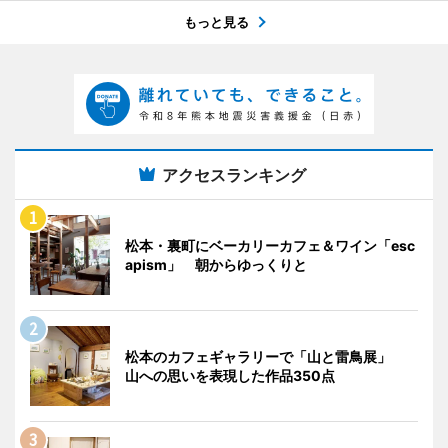
もっと見る
アクセスランキング
松本・裏町にベーカリーカフェ＆ワイン「esc
apism」 朝からゆっくりと
松本のカフェギャラリーで「山と雷鳥展」
山への思いを表現した作品350点