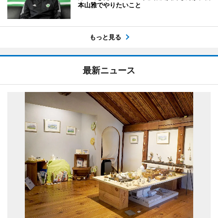
本山雅でやりたいこと
もっと見る
最新ニュース