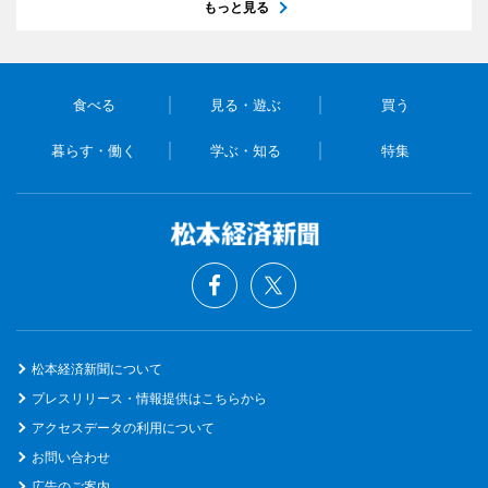
もっと見る
食べる
見る・遊ぶ
買う
暮らす・働く
学ぶ・知る
特集
松本経済新聞について
プレスリリース・情報提供はこちらから
アクセスデータの利用について
お問い合わせ
広告のご案内