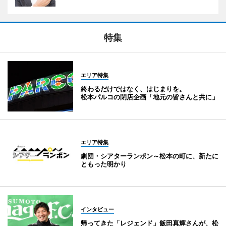
特集
エリア特集
終わるだけではなく、はじまりを。
松本パルコの閉店企画「地元の皆さんと共に」
エリア特集
劇団・シアターランポン～松本の町に、新たに
ともった明かり
インタビュー
帰ってきた「レジェンド」飯田真輝さんが、松