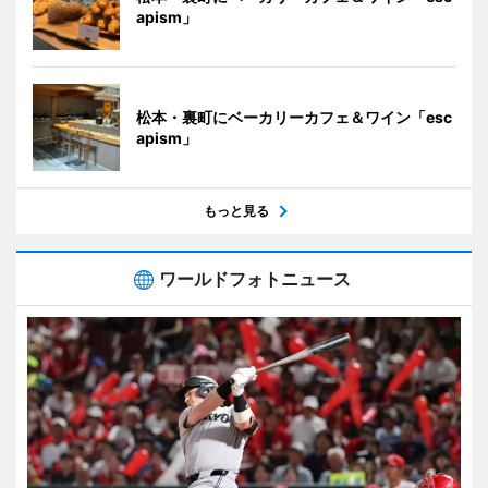
apism」
松本・裏町にベーカリーカフェ＆ワイン「esc
apism」
もっと見る
ワールドフォトニュース