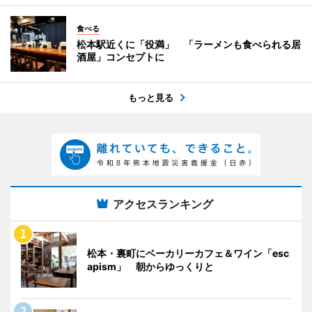
食べる
松本駅近くに「役満」 「ラーメンも食べられる居
酒屋」コンセプトに
もっと見る
アクセスランキング
松本・裏町にベーカリーカフェ＆ワイン「esc
apism」 朝からゆっくりと