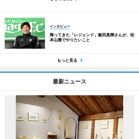
インタビュー
帰ってきた「レジェンド」飯田真輝さんが、松
本山雅でやりたいこと
もっと見る
最新ニュース