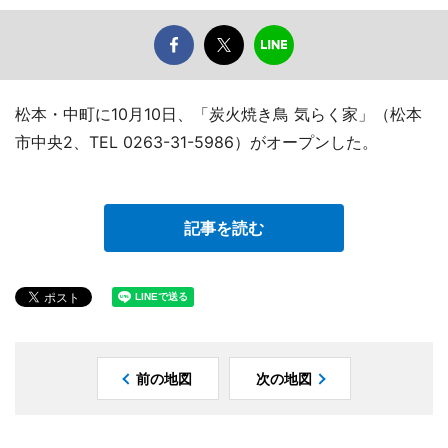
松本・中町に10月10日、「炭火焼き鳥 気らく家」（松本
市中央2、TEL 0263-31-5986）がオープンした。
記事を読む
前の地図
次の地図