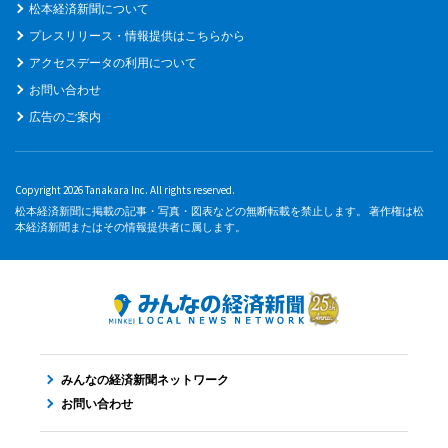
松本経済新聞について
プレスリリース・情報提供はこちらから
アクセスデータの利用について
お問い合わせ
広告のご案内
Copyright 2026 Tanakara Inc. All rights reserved.
松本経済新聞に掲載の記事・写真・図表などの無断転載を禁止します。 著作権は松
本経済新聞またはその情報提供者に属します。
みんなの経済新聞ネットワーク
お問い合わせ