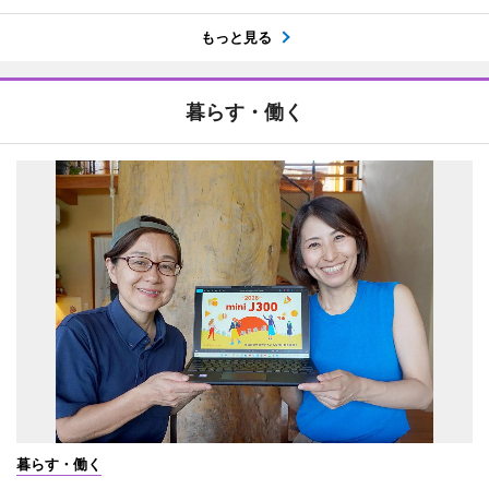
もっと見る
暮らす・働く
暮らす・働く