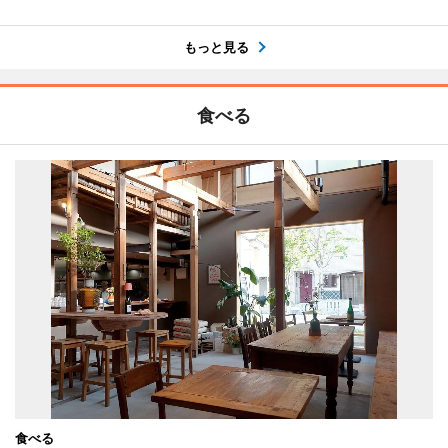
もっと見る
食べる
食べる