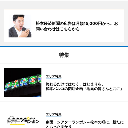
松本経済新聞の広告は月額15,000円から。お
問い合わせはこちらから
特集
エリア特集
終わるだけではなく、はじまりを。
松本パルコの閉店企画「地元の皆さんと共に」
エリア特集
劇団・シアターランポン～松本の町に、新たに
ともった明かり