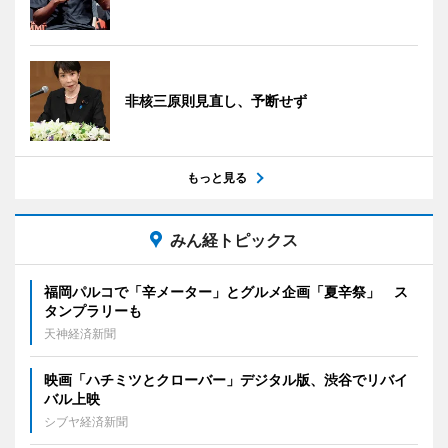
非核三原則見直し、予断せず
もっと見る
みん経トピックス
福岡パルコで「辛メーター」とグルメ企画「夏辛祭」 ス
タンプラリーも
天神経済新聞
映画「ハチミツとクローバー」デジタル版、渋谷でリバイ
バル上映
シブヤ経済新聞