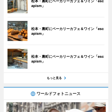
松本・裏町にベーカリーカフェ＆ワイン「esc
apism」
松本・裏町にベーカリーカフェ＆ワイン「esc
apism」
松本・裏町にベーカリーカフェ＆ワイン「esc
apism」
もっと見る
ワールドフォトニュース