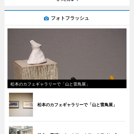
フォトフラッシュ
松本のカフェギャラリーで「山と雷鳥展」
松本のカフェギャラリーで「山と雷鳥展」