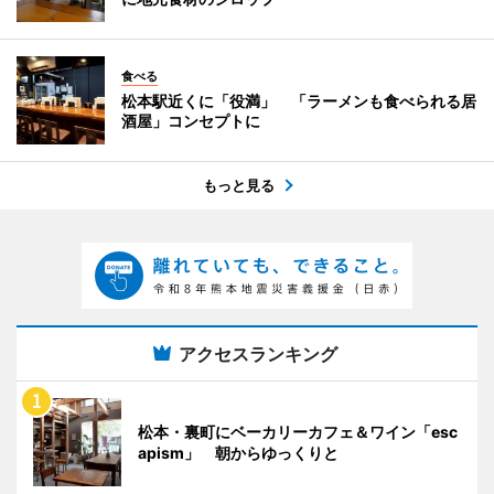
食べる
松本駅近くに「役満」 「ラーメンも食べられる居
酒屋」コンセプトに
もっと見る
アクセスランキング
松本・裏町にベーカリーカフェ＆ワイン「esc
apism」 朝からゆっくりと