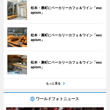
松本・裏町にベーカリーカフェ＆ワイン「esc
apism」
松本・裏町にベーカリーカフェ＆ワイン「esc
apism」
松本・裏町にベーカリーカフェ＆ワイン「esc
apism」
もっと見る
ワールドフォトニュース