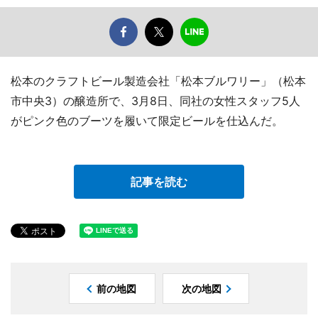
松本のクラフトビール製造会社「松本ブルワリー」（松本
市中央3）の醸造所で、3月8日、同社の女性スタッフ5人
がピンク色のブーツを履いて限定ビールを仕込んだ。
記事を読む
前の地図
次の地図