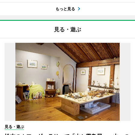
もっと見る
見る・遊ぶ
見る・遊ぶ