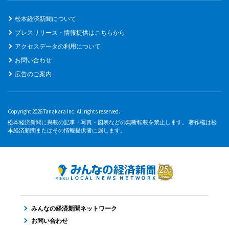
松本経済新聞について
プレスリリース・情報提供はこちらから
アクセスデータの利用について
お問い合わせ
広告のご案内
Copyright 2026 Tanakara Inc. All rights reserved.
松本経済新聞に掲載の記事・写真・図表などの無断転載を禁止します。 著作権は松
本経済新聞またはその情報提供者に属します。
みんなの経済新聞ネットワーク
お問い合わせ