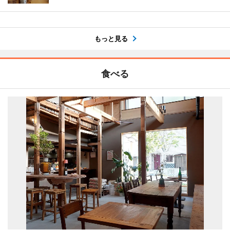
もっと見る
食べる