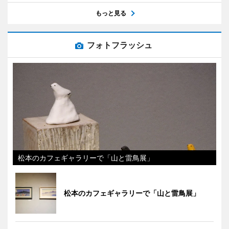
もっと見る
フォトフラッシュ
松本のカフェギャラリーで「山と雷鳥展」
松本のカフェギャラリーで「山と雷鳥展」