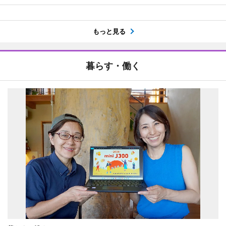
もっと見る
暮らす・働く