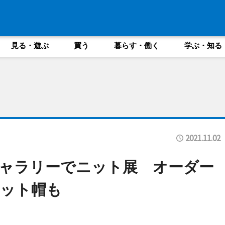
見る・遊ぶ
買う
暮らす・働く
学ぶ・知る
2021.11.02
ャラリーでニット展 オーダー
ニット帽も