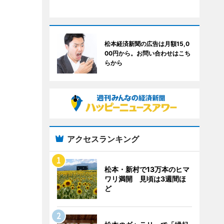
松本経済新聞の広告は月額15,0
00円から。お問い合わせはこち
らから
アクセスランキング
松本・新村で13万本のヒマ
ワリ満開 見頃は3週間ほ
ど