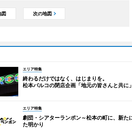
地図
次の地図
エリア特集
終わるだけではなく、はじまりを。
松本パルコの閉店企画「地元の皆さんと共に
エリア特集
劇団・シアターランポン～松本の町に、新た
た明かり