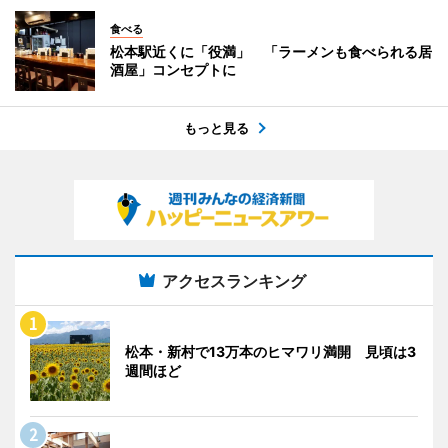
食べる
松本駅近くに「役満」 「ラーメンも食べられる居
酒屋」コンセプトに
もっと見る
アクセスランキング
松本・新村で13万本のヒマワリ満開 見頃は3
週間ほど