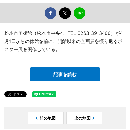
松本市美術館（松本市中央4、TEL 0263-39-3400）が4
月1日からの休館を前に、開館以来の企画展を振り返るポ
スター展を開催している。
記事を読む
前の地図
次の地図