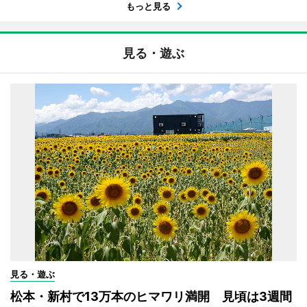
もっと見る
見る・遊ぶ
見る・遊ぶ
松本・新村で13万本のヒマワリ満開 見頃は3週間