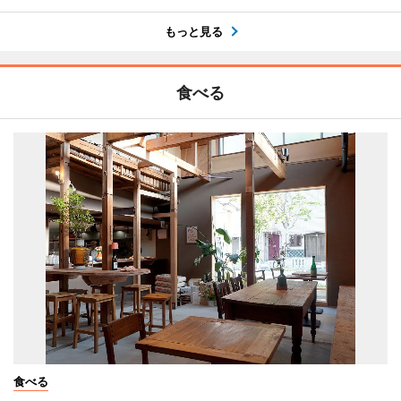
もっと見る
食べる
食べる