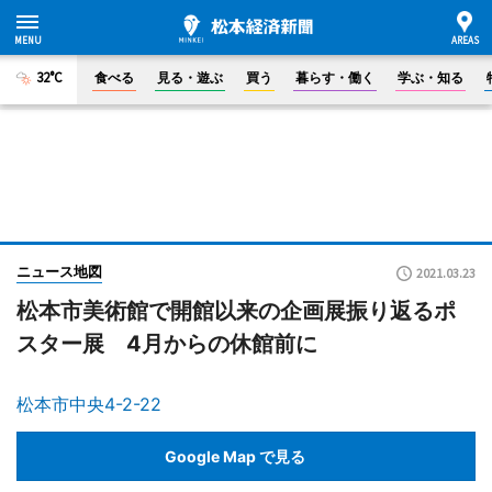
32°C
食べる
見る・遊ぶ
買う
暮らす・働く
学ぶ・知る
ニュース地図
2021.03.23
松本市美術館で開館以来の企画展振り返るポ
スター展 4月からの休館前に
松本市中央4-2-22
Google Map で見る