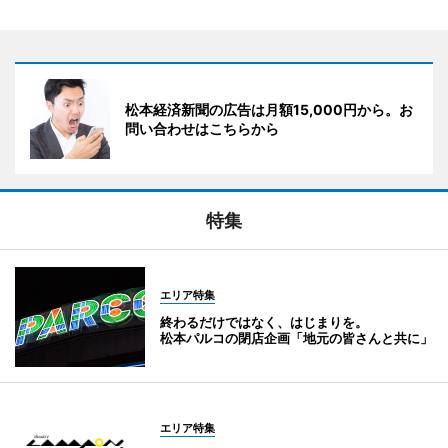
松本経済新聞の広告は月額15,000円から。お
問い合わせはこちらから
特集
エリア特集
終わるだけではなく、はじまりを。
松本パルコの閉店企画「地元の皆さんと共に」
エリア特集