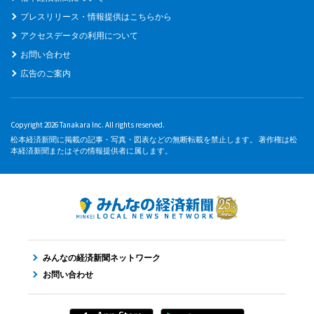
プレスリリース・情報提供はこちらから
アクセスデータの利用について
お問い合わせ
広告のご案内
Copyright 2026 Tanakara Inc. All rights reserved.
松本経済新聞に掲載の記事・写真・図表などの無断転載を禁止します。 著作権は松
本経済新聞またはその情報提供者に属します。
みんなの経済新聞ネットワーク
お問い合わせ