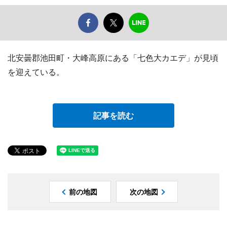
北安曇郡池田町・大峰高原にある「七色大カエデ」が見頃
を迎えている。
記事を読む
前の地図
次の地図