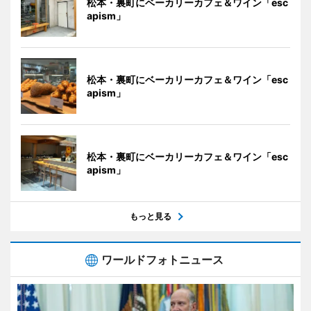
松本・裏町にベーカリーカフェ＆ワイン「esc
apism」
松本・裏町にベーカリーカフェ＆ワイン「esc
apism」
松本・裏町にベーカリーカフェ＆ワイン「esc
apism」
もっと見る
ワールドフォトニュース