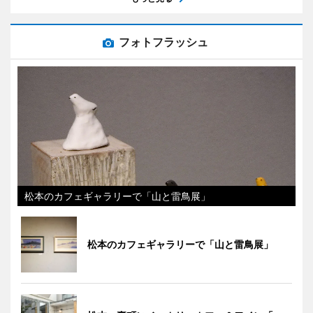
フォトフラッシュ
松本のカフェギャラリーで「山と雷鳥展」
松本のカフェギャラリーで「山と雷鳥展」