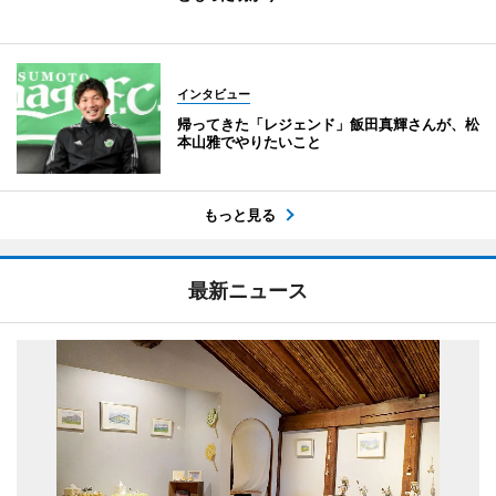
インタビュー
帰ってきた「レジェンド」飯田真輝さんが、松
本山雅でやりたいこと
もっと見る
最新ニュース