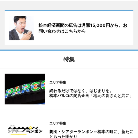
松本経済新聞の広告は月額15,000円から。お
問い合わせはこちらから
特集
エリア特集
終わるだけではなく、はじまりを。
松本パルコの閉店企画「地元の皆さんと共に」
エリア特集
劇団・シアターランポン～松本の町に、新たに
ともった明かり