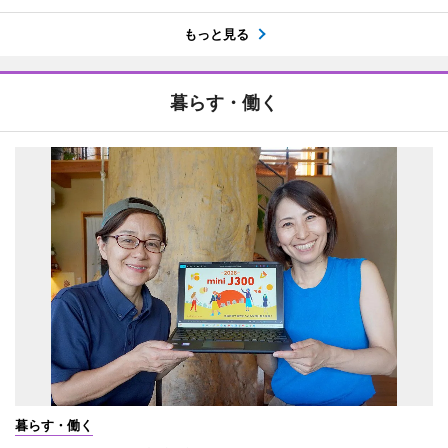
もっと見る
暮らす・働く
暮らす・働く