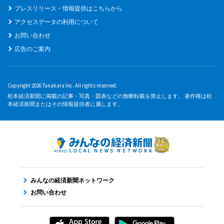
プレスリリース・情報提供はこちらから
アクセスデータの利用について
お問い合わせ
広告のご案内
Copyright 2026 Tanakara Inc. All rights reserved.
松本経済新聞に掲載の記事・写真・図表などの無断転載を禁止します。 著作権は松
本経済新聞またはその情報提供者に属します。
みんなの経済新聞ネットワーク
お問い合わせ