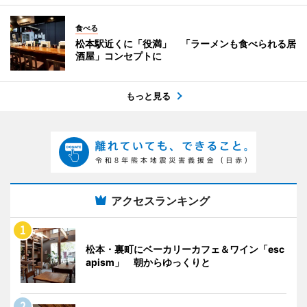
食べる
松本駅近くに「役満」 「ラーメンも食べられる居
酒屋」コンセプトに
もっと見る
アクセスランキング
松本・裏町にベーカリーカフェ＆ワイン「esc
apism」 朝からゆっくりと