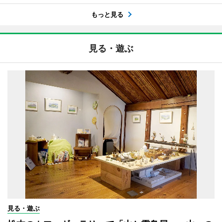
もっと見る
見る・遊ぶ
見る・遊ぶ