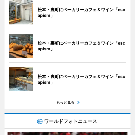
松本・裏町にベーカリーカフェ＆ワイン「esc
apism」
松本・裏町にベーカリーカフェ＆ワイン「esc
apism」
松本・裏町にベーカリーカフェ＆ワイン「esc
apism」
もっと見る
ワールドフォトニュース