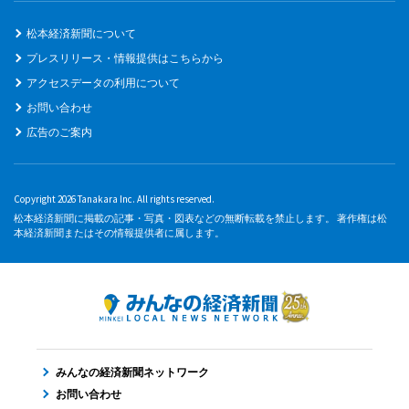
松本経済新聞について
プレスリリース・情報提供はこちらから
アクセスデータの利用について
お問い合わせ
広告のご案内
Copyright 2026 Tanakara Inc. All rights reserved.
松本経済新聞に掲載の記事・写真・図表などの無断転載を禁止します。 著作権は松
本経済新聞またはその情報提供者に属します。
みんなの経済新聞ネットワーク
お問い合わせ