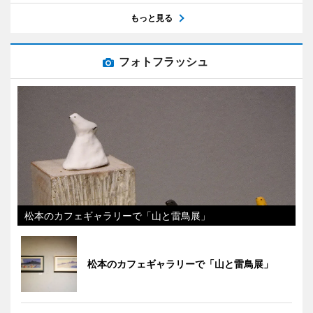
もっと見る
フォトフラッシュ
松本のカフェギャラリーで「山と雷鳥展」
松本のカフェギャラリーで「山と雷鳥展」