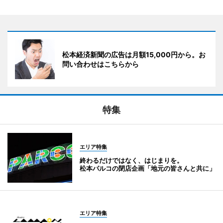
松本経済新聞の広告は月額15,000円から。お
問い合わせはこちらから
特集
エリア特集
終わるだけではなく、はじまりを。
松本パルコの閉店企画「地元の皆さんと共に」
エリア特集