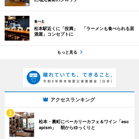
食べる
松本駅近くに「役満」 「ラーメンも食べられる居
酒屋」コンセプトに
もっと見る
アクセスランキング
松本・裏町にベーカリーカフェ＆ワイン「esc
apism」 朝からゆっくりと