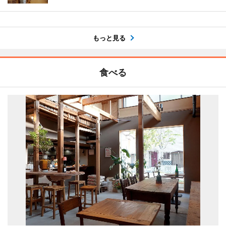
もっと見る
食べる