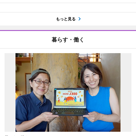
もっと見る
暮らす・働く