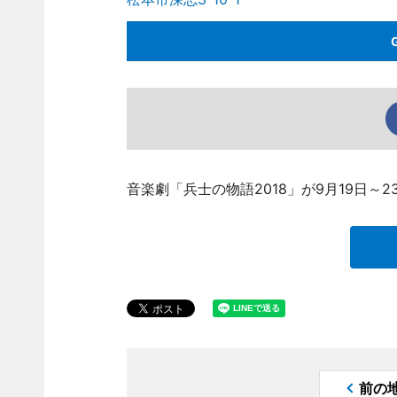
音楽劇「兵士の物語2018」が9月19日
前の