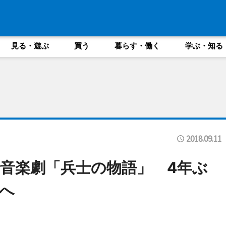
見る・遊ぶ
買う
暮らす・働く
学ぶ・知る
2018.09.11
音楽劇「兵士の物語」 4年ぶ
へ