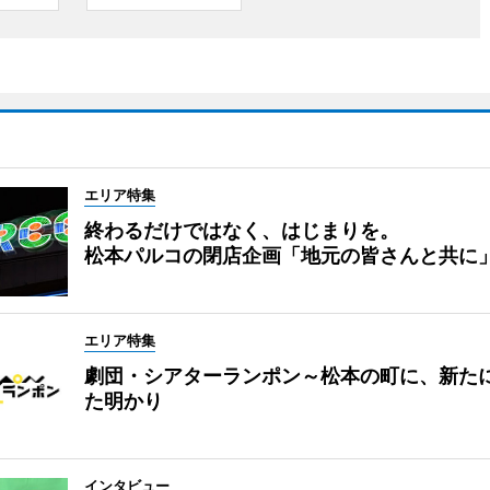
エリア特集
終わるだけではなく、はじまりを。
松本パルコの閉店企画「地元の皆さんと共に
エリア特集
劇団・シアターランポン～松本の町に、新た
た明かり
インタビュー