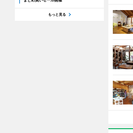
まとめ買いセール開催
もっと見る