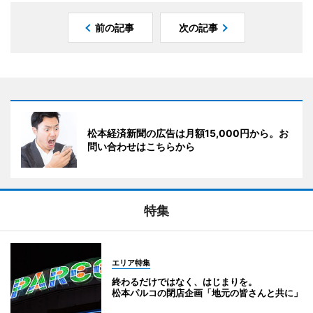
前の記事
次の記事
松本経済新聞の広告は月額15,000円から。お
問い合わせはこちらから
特集
エリア特集
終わるだけではなく、はじまりを。
松本パルコの閉店企画「地元の皆さんと共に」