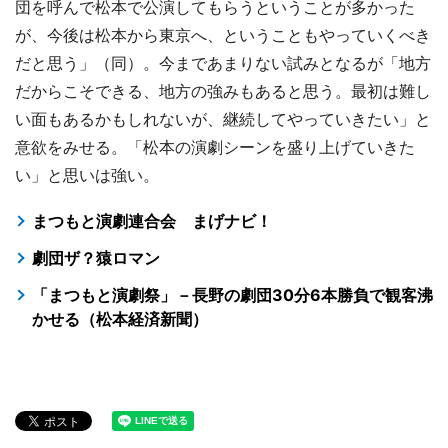
団を呼んで松本で公演してもらうということが多かった
が、今後は松本から東京へ、ということもやっていくべき
だと思う」（同）。今まであまりない試みとなるが「地方
だからこそできる、地方の強みもあると思う。最初は難し
い面もあるかもしれないが、継続してやっていきたい」と
意欲をみせる。「松本の演劇シーンを盛り上げていきた
い」と思いは強い。
まつもと演劇連合会 まげナビ！
劇団ザ？猿ロマン
「まつもと演劇祭」－長野の劇団30分6本勝負で観客沸
かせる（松本経済新聞）