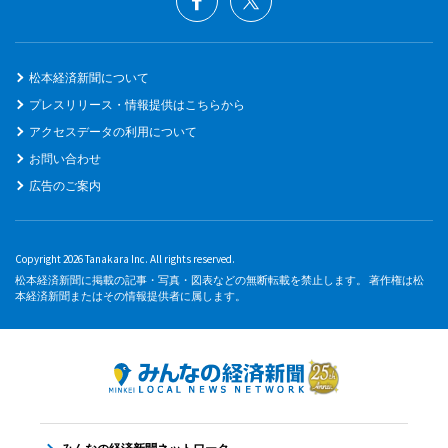
松本経済新聞について
プレスリリース・情報提供はこちらから
アクセスデータの利用について
お問い合わせ
広告のご案内
Copyright 2026 Tanakara Inc. All rights reserved.
松本経済新聞に掲載の記事・写真・図表などの無断転載を禁止します。 著作権は松
本経済新聞またはその情報提供者に属します。