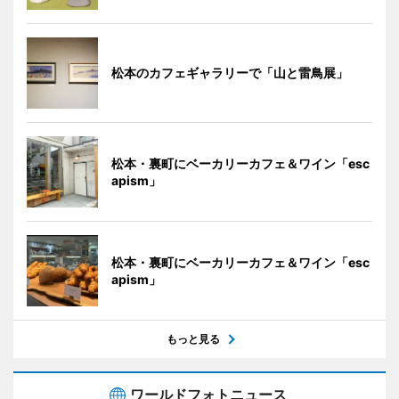
松本のカフェギャラリーで「山と雷鳥展」
松本・裏町にベーカリーカフェ＆ワイン「esc
apism」
松本・裏町にベーカリーカフェ＆ワイン「esc
apism」
もっと見る
ワールドフォトニュース