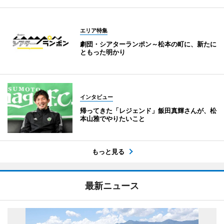
エリア特集
劇団・シアターランポン～松本の町に、新たに
ともった明かり
インタビュー
帰ってきた「レジェンド」飯田真輝さんが、松
本山雅でやりたいこと
もっと見る
最新ニュース