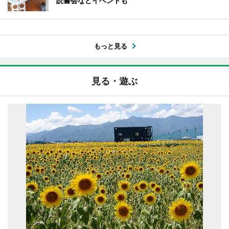
読書会などイベントも
もっと見る
見る・遊ぶ