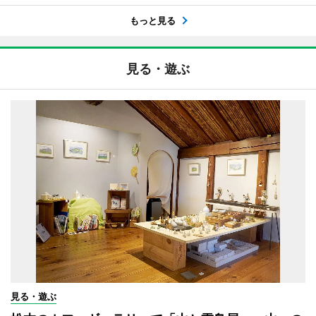
もっと見る
見る・遊ぶ
見る・遊ぶ