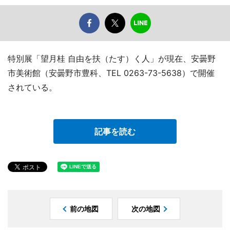
特別展「望月桂 自由を扶（たす）く人」が現在、安曇野
市美術館（安曇野市豊科、TEL 0263-73-5638）で開催
されている。
記事を読む
前の地図
次の地図