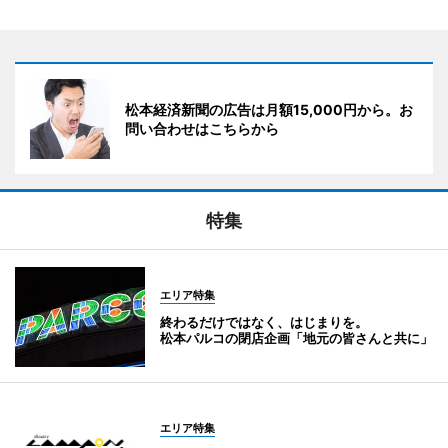
松本経済新聞の広告は月額15,000円から。お
問い合わせはこちらから
特集
エリア特集
終わるだけではなく、はじまりを。
松本パルコの閉店企画「地元の皆さんと共に」
エリア特集