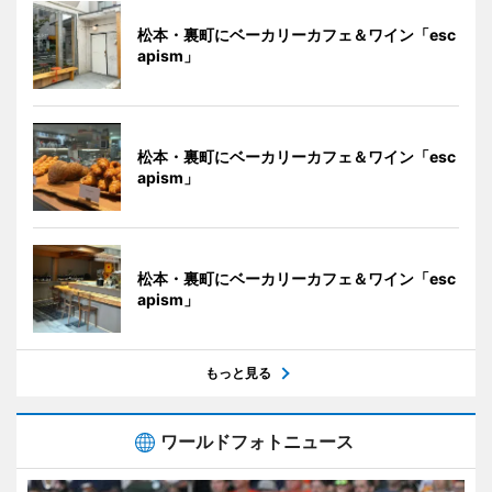
松本・裏町にベーカリーカフェ＆ワイン「esc
apism」
松本・裏町にベーカリーカフェ＆ワイン「esc
apism」
松本・裏町にベーカリーカフェ＆ワイン「esc
apism」
もっと見る
ワールドフォトニュース