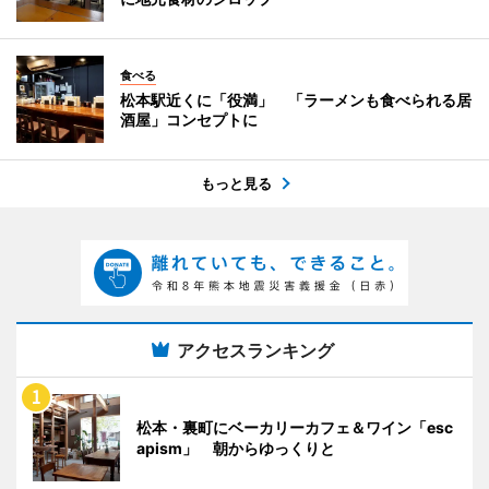
食べる
松本駅近くに「役満」 「ラーメンも食べられる居
酒屋」コンセプトに
もっと見る
アクセスランキング
松本・裏町にベーカリーカフェ＆ワイン「esc
apism」 朝からゆっくりと