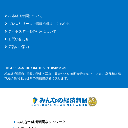
松本経済新聞について
プレスリリース・情報提供はこちらから
アクセスデータの利用について
お問い合わせ
広告のご案内
Copyright 2026 Tanakara Inc. All rights reserved.
松本経済新聞に掲載の記事・写真・図表などの無断転載を禁止します。 著作権は松
本経済新聞またはその情報提供者に属します。
みんなの経済新聞ネットワーク