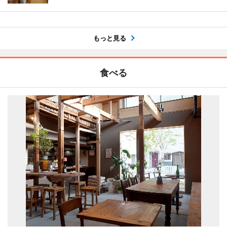
もっと見る
食べる