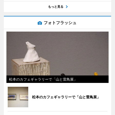
もっと見る
フォトフラッシュ
松本のカフェギャラリーで「山と雷鳥展」
松本のカフェギャラリーで「山と雷鳥展」