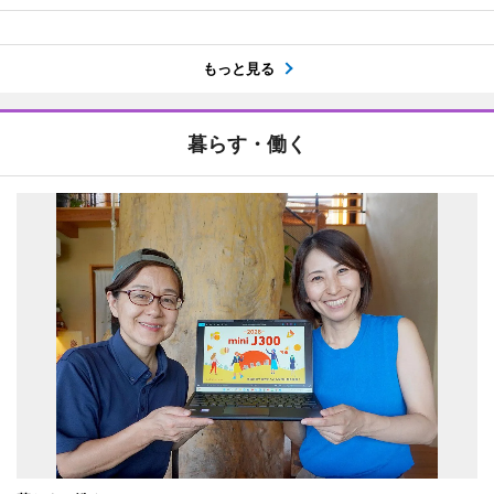
もっと見る
暮らす・働く