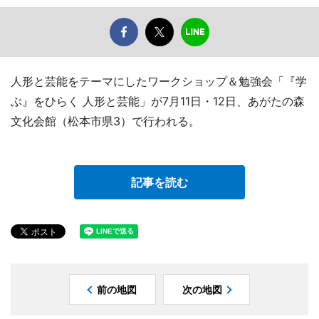
人形と芸能をテーマにしたワークショップ＆勉強会「『学
ぶ』をひらく 人形と芸能」が7月11日・12日、あがたの森
文化会館（松本市県3）で行われる。
記事を読む
前の地図
次の地図