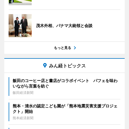
茂木外相、パナマ大統領と会談
もっと見る
みん経トピックス
飯田のコーヒー店と書店がコラボイベント パフェを味わ
いながら言葉を紡ぐ
飯田経済新聞
熊本・清水の認定こども園が「熊本地震災害支援プロジェ
クト」開始
熊本経済新聞