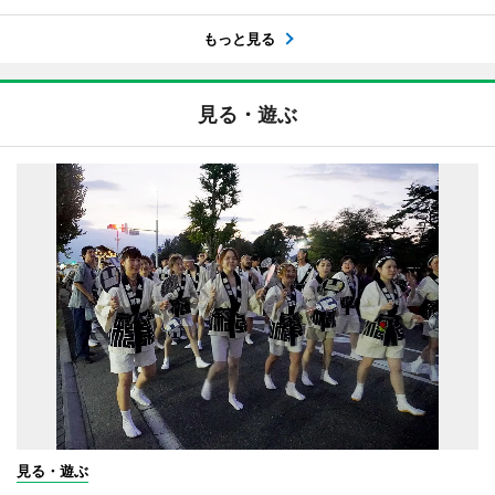
もっと見る
見る・遊ぶ
見る・遊ぶ