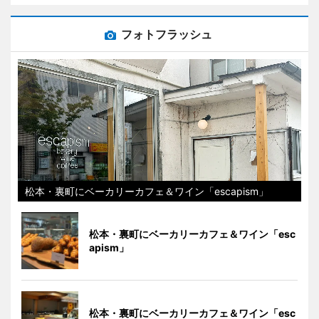
フォトフラッシュ
松本・裏町にベーカリーカフェ＆ワイン「escapism」
松本・裏町にベーカリーカフェ＆ワイン「esc
apism」
松本・裏町にベーカリーカフェ＆ワイン「esc