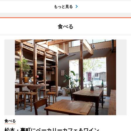
もっと見る
食べる
食べる
松本・裏町にベーカリーカフェ＆ワイン