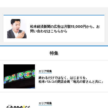
松本経済新聞の広告は月額15,000円から。お
問い合わせはこちらから
特集
エリア特集
終わるだけではなく、はじまりを。
松本パルコの閉店企画「地元の皆さんと共に」
エリア特集