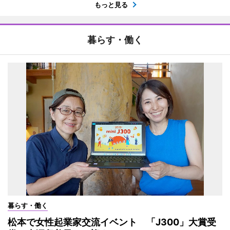
もっと見る
暮らす・働く
暮らす・働く
松本で女性起業家交流イベント 「J300」大賞受