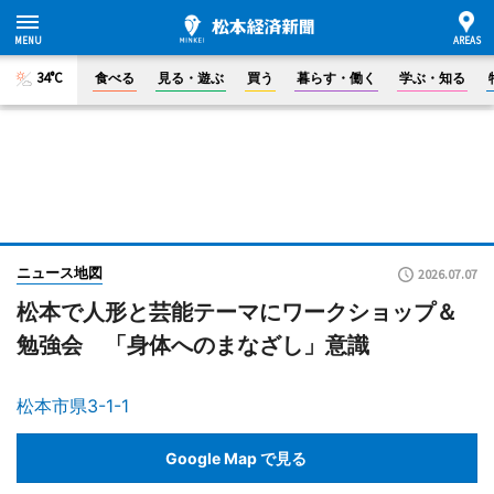
34°C
食べる
見る・遊ぶ
買う
暮らす・働く
学ぶ・知る
ニュース地図
2026.07.07
松本で人形と芸能テーマにワークショップ＆
勉強会 「身体へのまなざし」意識
松本市県3-1-1
Google Map で見る