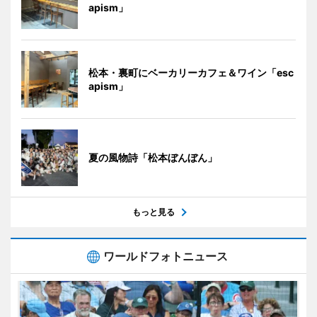
apism」
松本・裏町にベーカリーカフェ＆ワイン「esc
apism」
夏の風物詩「松本ぼんぼん」
もっと見る
ワールドフォトニュース