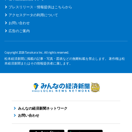
プレスリリース・情報提供はこちらから
アクセスデータの利用について
お問い合わせ
広告のご案内
Copyright 2026 Tanakara Inc. All rights reserved.
松本経済新聞に掲載の記事・写真・図表などの無断転載を禁止します。 著作権は松
本経済新聞またはその情報提供者に属します。
みんなの経済新聞ネットワーク
お問い合わせ