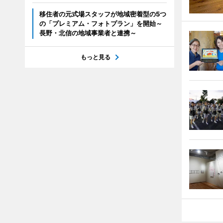
移住者の元式場スタッフが地域密着型の5つ
の「プレミアム・フォトプラン」を開始～
長野・北信の地域事業者と連携～
もっと見る