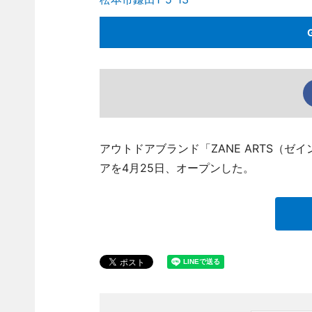
アウトドアブランド「ZANE ARTS（
アを4月25日、オープンした。