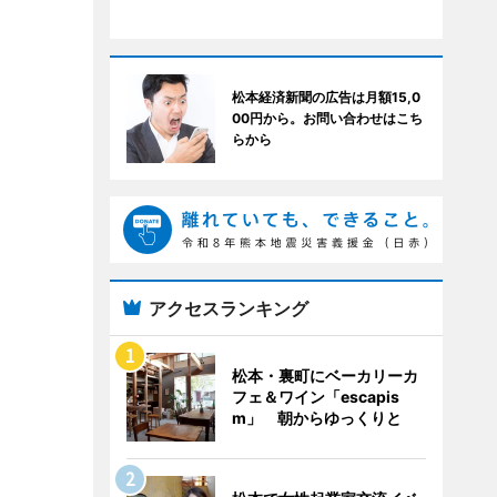
松本経済新聞の広告は月額15,0
00円から。お問い合わせはこち
らから
アクセスランキング
松本・裏町にベーカリーカ
フェ＆ワイン「escapis
m」 朝からゆっくりと