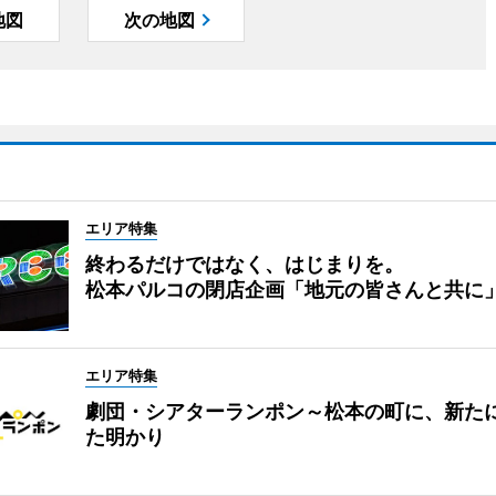
地図
次の地図
エリア特集
終わるだけではなく、はじまりを。
松本パルコの閉店企画「地元の皆さんと共に
エリア特集
劇団・シアターランポン～松本の町に、新た
た明かり