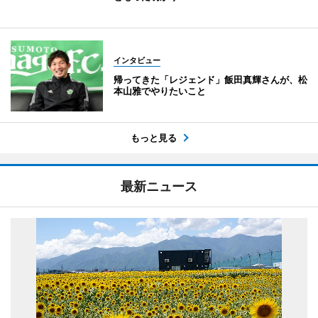
インタビュー
帰ってきた「レジェンド」飯田真輝さんが、松
本山雅でやりたいこと
もっと見る
最新ニュース