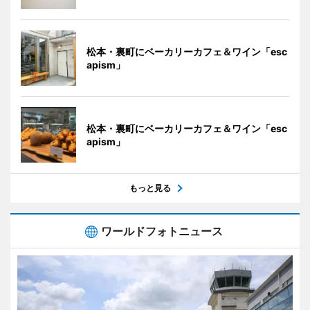
松本・裏町にベーカリーカフェ＆ワイン「esc
apism」
松本・裏町にベーカリーカフェ＆ワイン「esc
apism」
もっと見る
ワールドフォトニュース