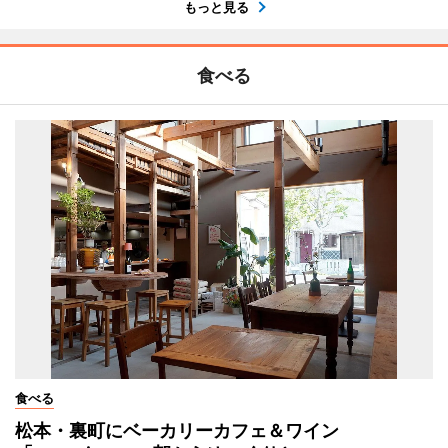
もっと見る
食べる
食べる
松本・裏町にベーカリーカフェ＆ワイン