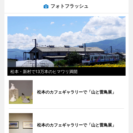
フォトフラッシュ
松本・新村で13万本のヒマワリ満開
松本のカフェギャラリーで「山と雷鳥展」
松本のカフェギャラリーで「山と雷鳥展」