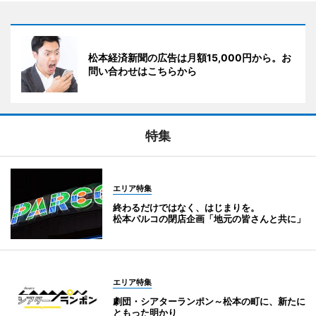
松本経済新聞の広告は月額15,000円から。お
問い合わせはこちらから
特集
エリア特集
終わるだけではなく、はじまりを。
松本パルコの閉店企画「地元の皆さんと共に」
エリア特集
劇団・シアターランポン～松本の町に、新たに
ともった明かり