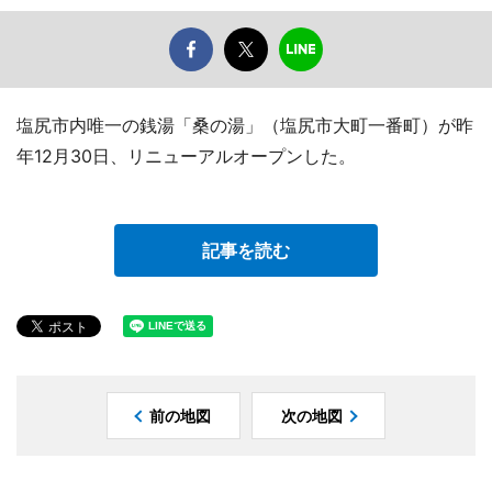
塩尻市内唯一の銭湯「桑の湯」（塩尻市大町一番町）が昨
年12月30日、リニューアルオープンした。
記事を読む
前の地図
次の地図