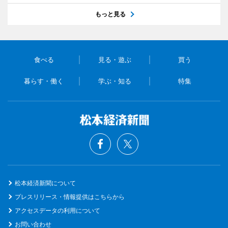
もっと見る
食べる
見る・遊ぶ
買う
暮らす・働く
学ぶ・知る
特集
松本経済新聞について
プレスリリース・情報提供はこちらから
アクセスデータの利用について
お問い合わせ