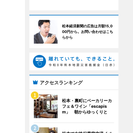
松本経済新聞の広告は月額15,0
00円から。お問い合わせはこち
らから
アクセスランキング
松本・裏町にベーカリーカ
フェ＆ワイン「escapis
m」 朝からゆっくりと