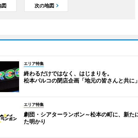
地図
次の地図
エリア特集
終わるだけではなく、はじまりを。
松本パルコの閉店企画「地元の皆さんと共に
エリア特集
劇団・シアターランポン～松本の町に、新た
た明かり