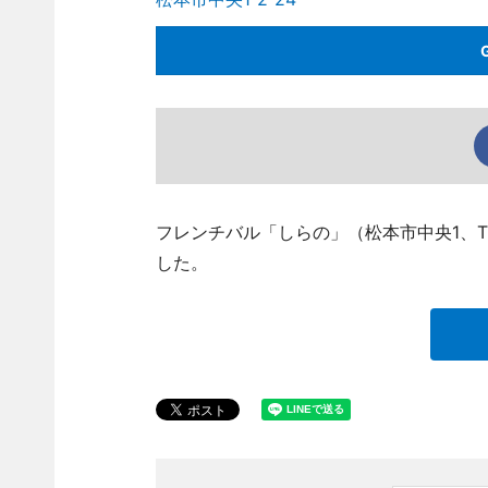
フレンチバル「しらの」（松本市中央1、TEL 
した。