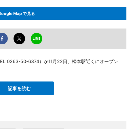
Google Map で見る
0263-50-6374）が11月22日、松本駅近くにオープン
記事を読む