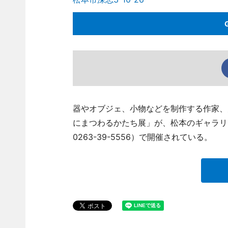
器やオブジェ、小物などを制作する作家、
にまつわるかたち展」が、松本のギャラリー
0263-39-5556）で開催されている。