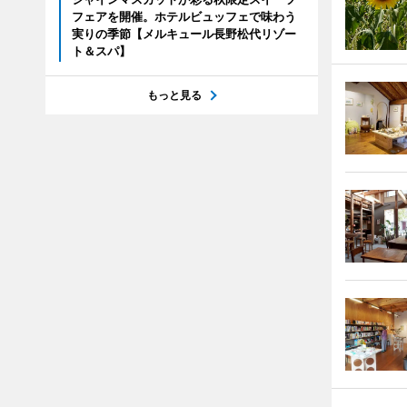
フェアを開催。ホテルビュッフェで味わう
実りの季節【メルキュール長野松代リゾー
ト＆スパ】
もっと見る