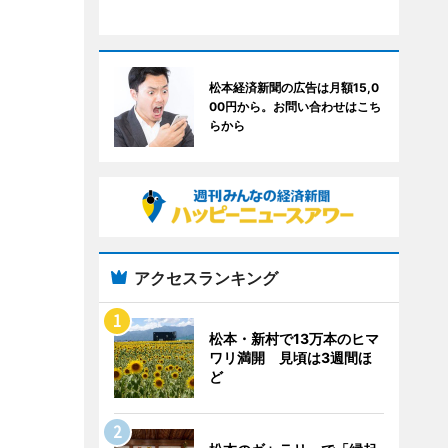
松本経済新聞の広告は月額15,0
00円から。お問い合わせはこち
らから
アクセスランキング
松本・新村で13万本のヒマ
ワリ満開 見頃は3週間ほ
ど