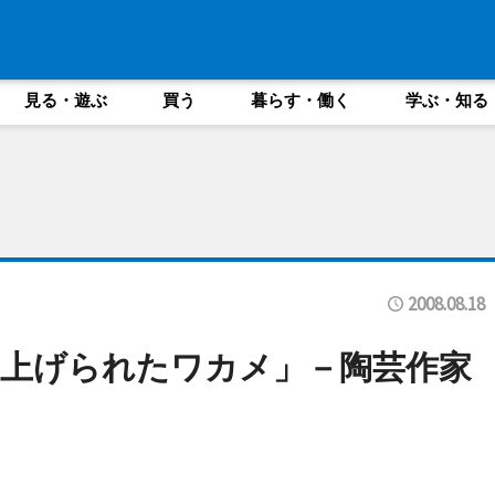
見る・遊ぶ
買う
暮らす・働く
学ぶ・知る
2008.08.18
上げられたワカメ」－陶芸作家