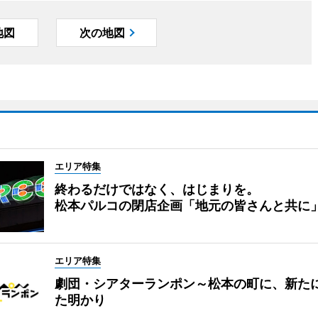
地図
次の地図
エリア特集
終わるだけではなく、はじまりを。
松本パルコの閉店企画「地元の皆さんと共に
エリア特集
劇団・シアターランポン～松本の町に、新た
た明かり