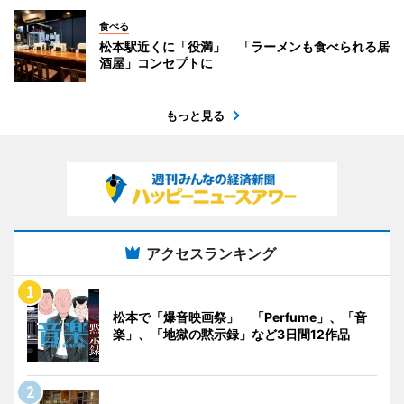
食べる
松本駅近くに「役満」 「ラーメンも食べられる居
酒屋」コンセプトに
もっと見る
アクセスランキング
松本で「爆音映画祭」 「Perfume」、「音
楽」、「地獄の黙示録」など3日間12作品