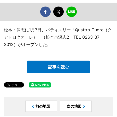
松本・深志に1月7日、パティスリー「Quattro Cuore（ク
アトロクオーレ）」（松本市深志2、TEL 0263-87-
2012）がオープンした。
記事を読む
前の地図
次の地図