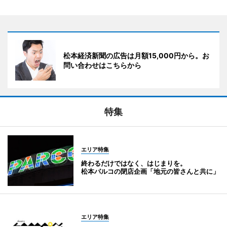
松本経済新聞の広告は月額15,000円から。お
問い合わせはこちらから
特集
エリア特集
終わるだけではなく、はじまりを。
松本パルコの閉店企画「地元の皆さんと共に」
エリア特集