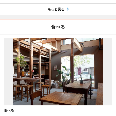
もっと見る
食べる
食べる