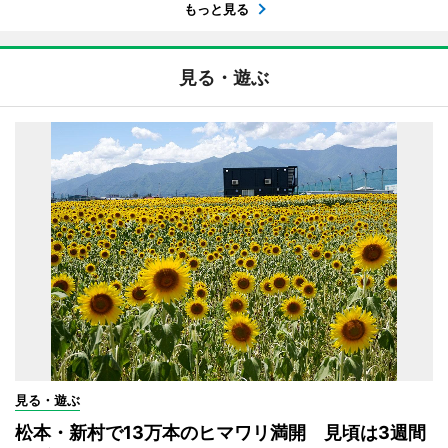
もっと見る
見る・遊ぶ
見る・遊ぶ
松本・新村で13万本のヒマワリ満開 見頃は3週間