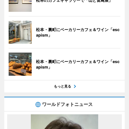
松本のカフェギャラリーで「山と雷鳥展」
松本・裏町にベーカリーカフェ＆ワイン「esc
apism」
松本・裏町にベーカリーカフェ＆ワイン「esc
apism」
もっと見る
ワールドフォトニュース