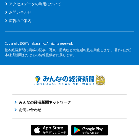
アクセスデータの利用について
お問い合わせ
広告のご案内
Copyright 2026 Tanakara Inc. All rights reserved.
松本経済新聞に掲載の記事・写真・図表などの無断転載を禁止します。 著作権は松
本経済新聞またはその情報提供者に属します。
みんなの経済新聞ネットワーク
お問い合わせ