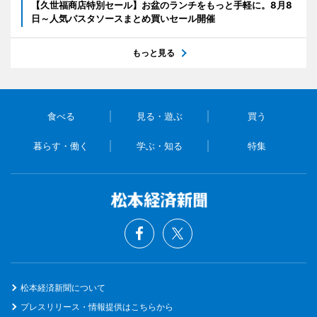
【久世福商店特別セール】お盆のランチをもっと手軽に。8月8
日～人気パスタソースまとめ買いセール開催
もっと見る
食べる
見る・遊ぶ
買う
暮らす・働く
学ぶ・知る
特集
松本経済新聞について
プレスリリース・情報提供はこちらから