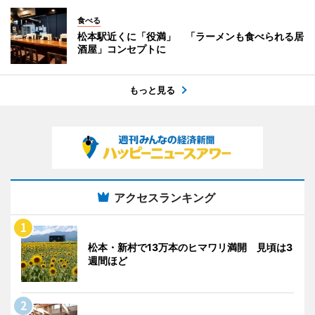
食べる
松本駅近くに「役満」 「ラーメンも食べられる居
酒屋」コンセプトに
もっと見る
アクセスランキング
松本・新村で13万本のヒマワリ満開 見頃は3
週間ほど