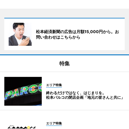
松本経済新聞の広告は月額15,000円から。お
問い合わせはこちらから
特集
エリア特集
終わるだけではなく、はじまりを。
松本パルコの閉店企画「地元の皆さんと共に」
エリア特集