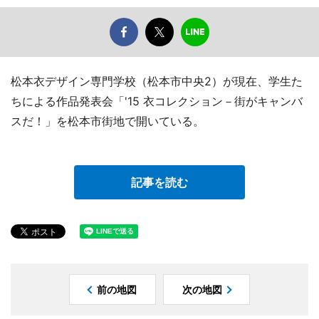
松本衣デザイン専門学校（松本市中央2）が現在、学生た
ちによる作品発表会「'15 衣コレクション－街がキャンバ
スだ！」を松本市街地で開いている。
記事を読む
前の地図
次の地図