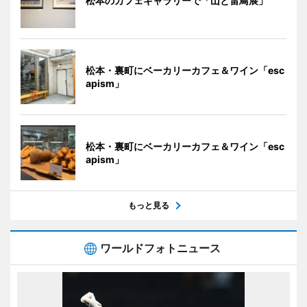
松本のカフェギャラリーで「山と雷鳥展」
松本・裏町にベーカリーカフェ＆ワイン「esc
apism」
松本・裏町にベーカリーカフェ＆ワイン「esc
apism」
もっと見る
ワールドフォトニュース