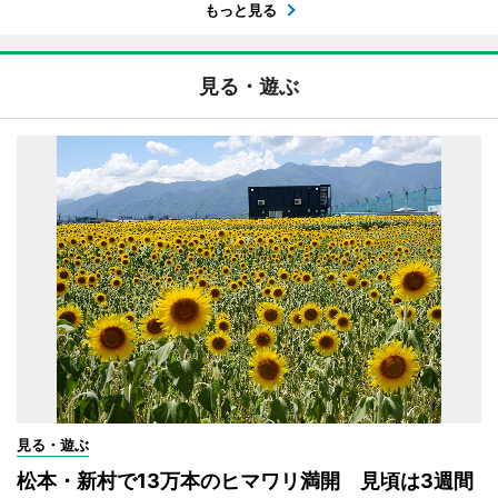
もっと見る
見る・遊ぶ
見る・遊ぶ
松本・新村で13万本のヒマワリ満開 見頃は3週間