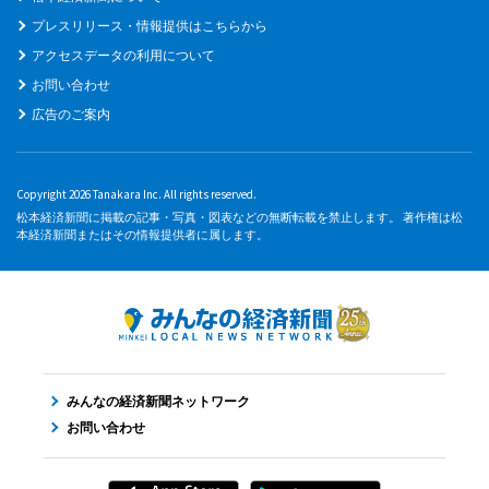
プレスリリース・情報提供はこちらから
アクセスデータの利用について
お問い合わせ
広告のご案内
Copyright 2026 Tanakara Inc. All rights reserved.
松本経済新聞に掲載の記事・写真・図表などの無断転載を禁止します。 著作権は松
本経済新聞またはその情報提供者に属します。
みんなの経済新聞ネットワーク
お問い合わせ