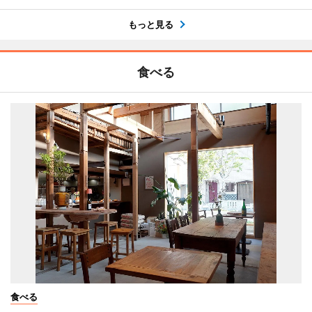
もっと見る
食べる
食べる