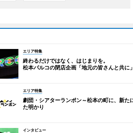
エリア特集
終わるだけではなく、はじまりを。
松本パルコの閉店企画「地元の皆さんと共に
エリア特集
劇団・シアターランポン～松本の町に、新た
た明かり
インタビュー