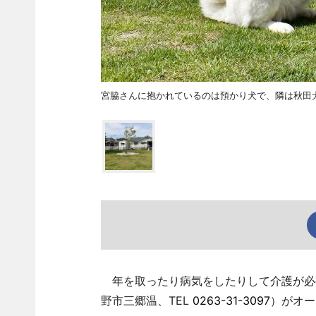
宮脇さんに抱かれているのは預かり犬で、隣は秋田
年を取ったり病気をしたりして介護が必要
野市三郷温、TEL
0263-31-3097
）がオー