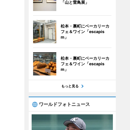
「山と雷鳥展」
松本・裏町にベーカリーカ
フェ＆ワイン「escapis
m」
松本・裏町にベーカリーカ
フェ＆ワイン「escapis
m」
もっと見る
ワールドフォトニュース