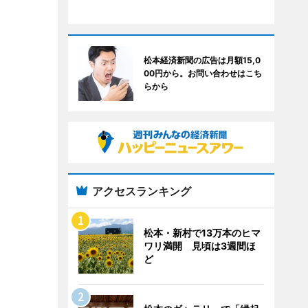
松本経済新聞の広告は月額15,0
00円から。お問い合わせはこち
らから
アクセスランキング
松本・新村で13万本のヒマ
ワリ満開 見頃は3週間ほ
ど