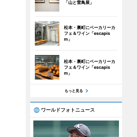
「山と雷鳥展」
松本・裏町にベーカリーカ
フェ＆ワイン「escapis
m」
松本・裏町にベーカリーカ
フェ＆ワイン「escapis
m」
もっと見る
ワールドフォトニュース