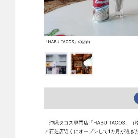
「HABU TACOS」の店内
沖縄タコス専門店「HABU TACOS」（
ア石芝店近くにオープンして1カ月が過ぎ