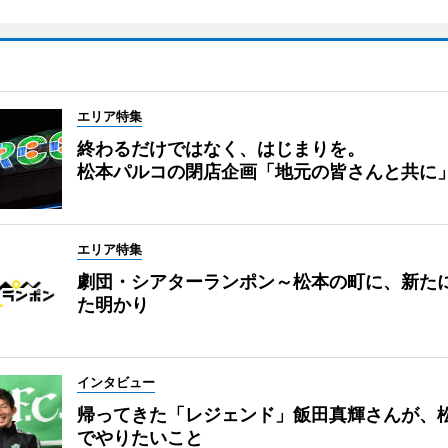
エリア特集
終わるだけではなく、はじまりを。
松本パルコの閉店企画「地元の皆さんと共に
エリア特集
劇団・シアターランポン～松本の町に、新た
た明かり
インタビュー
帰ってきた「レジェンド」飯田真輝さんが、
でやりたいこと