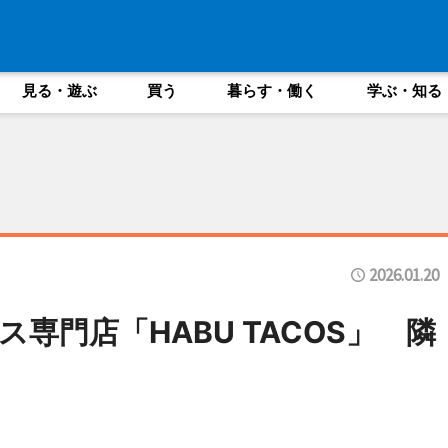
見る・遊ぶ
買う
暮らす・働く
学ぶ・知る
2026.01.20
専門店「HABU TACOS」 隣