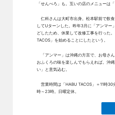
「せんべろ」も。互いの店のメニューは「
仁科さんは大町市出身。松本駅前で飲食
してUターンした。昨年3月に「アンマー
どしたため、休業して改修工事を行った。
TACOS」を始めることにしたという。
「アンマー」は沖縄の方言で、お母さん
おふくろの味を楽しんでもらえれば。沖縄
い」と意気込む。
営業時間は「HABU TACOS」＝11時30
時～23時。日曜定休。