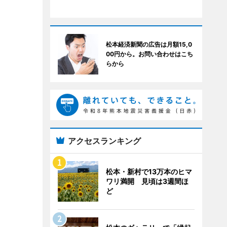
松本経済新聞の広告は月額15,0
00円から。お問い合わせはこち
らから
アクセスランキング
松本・新村で13万本のヒマ
ワリ満開 見頃は3週間ほ
ど