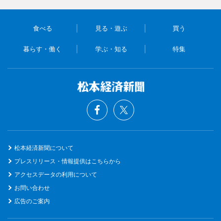
食べる
見る・遊ぶ
買う
暮らす・働く
学ぶ・知る
特集
松本経済新聞について
プレスリリース・情報提供はこちらから
アクセスデータの利用について
お問い合わせ
広告のご案内