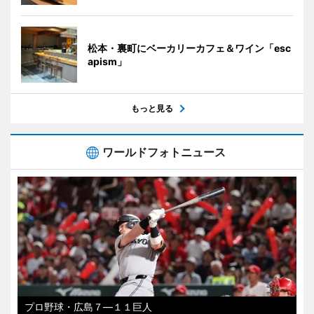
松本・裏町にベーカリーカフェ＆ワイン「esc
apism」
もっと見る
ワールドフォトニュース
プロ野球・広島７―１１巨人