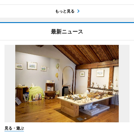
もっと見る
最新ニュース
見る・遊ぶ