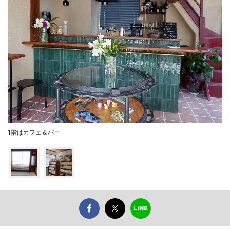
1階はカフェ＆バー