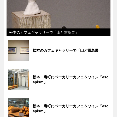
松本のカフェギャラリーで「山と雷鳥展」
松本のカフェギャラリーで「山と雷鳥展」
松本・裏町にベーカリーカフェ＆ワイン「esc
apism」
松本・裏町にベーカリーカフェ＆ワイン「esc
apism」