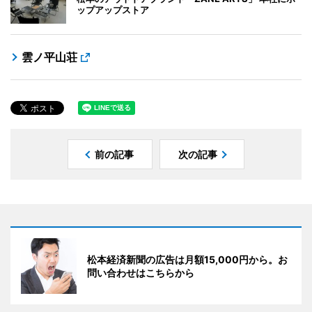
ップアップストア
雲ノ平山荘
前の記事
次の記事
松本経済新聞の広告は月額15,000円から。お
問い合わせはこちらから