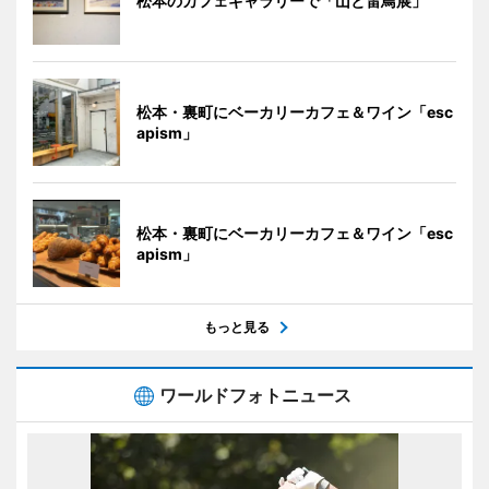
松本のカフェギャラリーで「山と雷鳥展」
松本・裏町にベーカリーカフェ＆ワイン「esc
apism」
松本・裏町にベーカリーカフェ＆ワイン「esc
apism」
もっと見る
ワールドフォトニュース