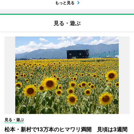
もっと見る
見る・遊ぶ
見る・遊ぶ
松本・新村で13万本のヒマワリ満開 見頃は3週間