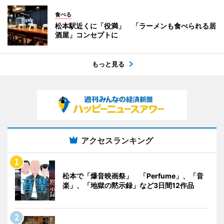
食べる
松本駅近くに「役満」 「ラーメンも食べられる居
酒屋」コンセプトに
もっと見る
アクセスランキング
松本で「爆音映画祭」 「Perfume」、「音
楽」、「地獄の黙示録」など3日間12作品