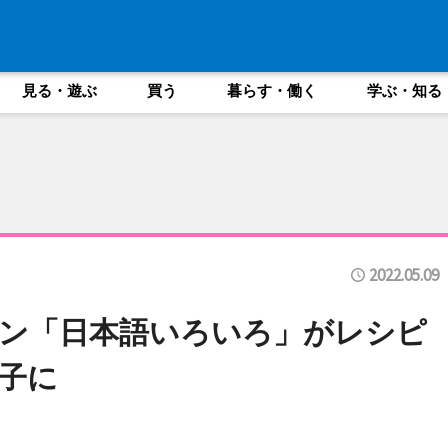
見る・遊ぶ
買う
暮らす・働く
学ぶ・知る
2022.05.09
ン「日本語いろいろ」がレシピ
子に