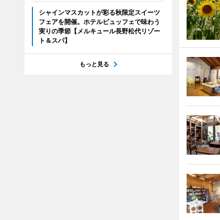
シャインマスカットが彩る秋限定スイーツ
フェアを開催。ホテルビュッフェで味わう
実りの季節【メルキュール長野松代リゾー
ト＆スパ】
もっと見る