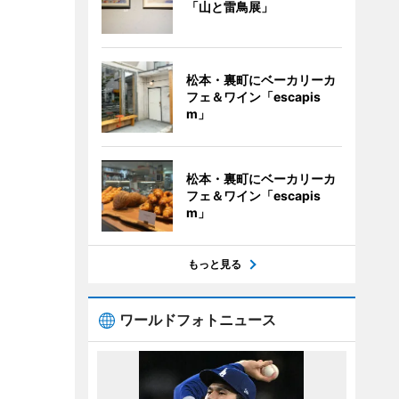
「山と雷鳥展」
松本・裏町にベーカリーカ
フェ＆ワイン「escapis
m」
松本・裏町にベーカリーカ
フェ＆ワイン「escapis
m」
もっと見る
ワールドフォトニュース