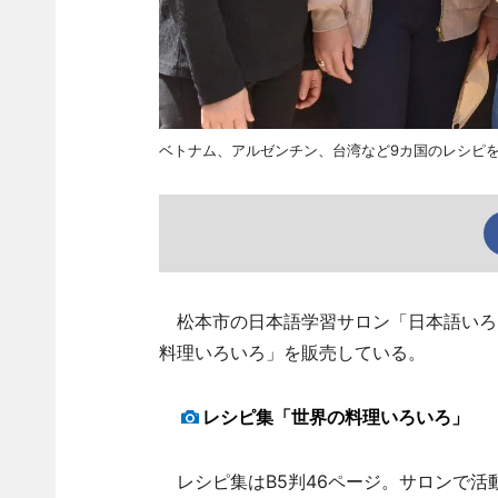
ベトナム、アルゼンチン、台湾など9カ国のレシピ
松本市の日本語学習サロン「日本語いろ
料理いろいろ」を販売している。
レシピ集「世界の料理いろいろ」
レシピ集はB5判46ページ。サロンで活