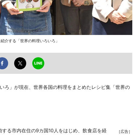
を紹介する「世界の料理いろいろ」
いろ」が現在、世界各国の料理をまとめたレシピ集「世界の
動する市内在住の9カ国10人をはじめ、飲食店を経
［広告］