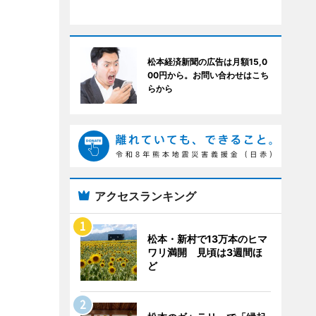
松本経済新聞の広告は月額15,0
00円から。お問い合わせはこち
らから
アクセスランキング
松本・新村で13万本のヒマ
ワリ満開 見頃は3週間ほ
ど