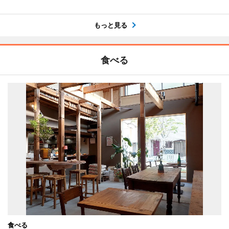
もっと見る
食べる
食べる