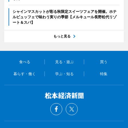
シャインマスカットが彩る秋限定スイーツフェアを開催。ホテ
ルビュッフェで味わう実りの季節【メルキュール長野松代リゾ
ート＆スパ】
もっと見る
食べる
見る・遊ぶ
買う
暮らす・働く
学ぶ・知る
特集