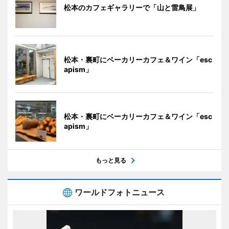
松本のカフェギャラリーで「山と雷鳥展」
松本・裏町にベーカリーカフェ＆ワイン「esc
apism」
松本・裏町にベーカリーカフェ＆ワイン「esc
apism」
もっと見る
ワールドフォトニュース