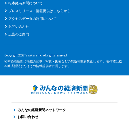
松本経済新聞について
プレスリリース・情報提供はこちらから
アクセスデータの利用について
お問い合わせ
広告のご案内
Copyright 2026 Tanakara Inc. All rights reserved.
松本経済新聞に掲載の記事・写真・図表などの無断転載を禁止します。 著作権は松
本経済新聞またはその情報提供者に属します。
みんなの経済新聞ネットワーク
お問い合わせ