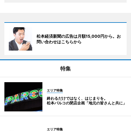
松本経済新聞の広告は月額15,000円から。お
問い合わせはこちらから
特集
エリア特集
終わるだけではなく、はじまりを。
松本パルコの閉店企画「地元の皆さんと共に」
エリア特集