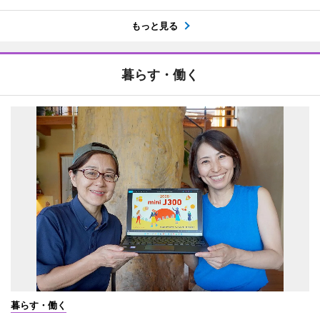
もっと見る
暮らす・働く
暮らす・働く