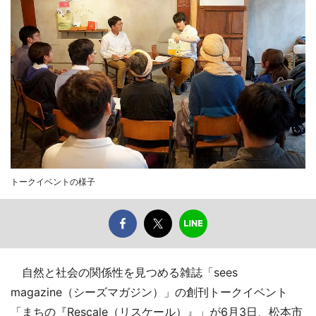
トークイベントの様子
自然と社会の関係性を見つめる雑誌「sees
magazine（シーズマガジン）」の創刊トークイベント
「まちの『Rescale（リスケール）』」が6月3日、松本市