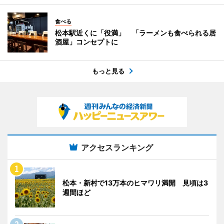
食べる
松本駅近くに「役満」 「ラーメンも食べられる居
酒屋」コンセプトに
もっと見る
アクセスランキング
松本・新村で13万本のヒマワリ満開 見頃は3
週間ほど