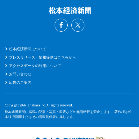
松本経済新聞について
プレスリリース・情報提供はこちらから
アクセスデータの利用について
お問い合わせ
広告のご案内
Copyright 2026 Tanakara Inc. All rights reserved.
松本経済新聞に掲載の記事・写真・図表などの無断転載を禁止します。 著作権は松
本経済新聞またはその情報提供者に属します。