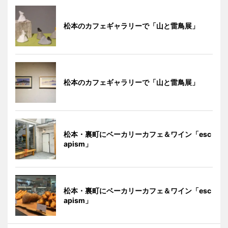
松本のカフェギャラリーで「山と雷鳥展」
松本のカフェギャラリーで「山と雷鳥展」
松本・裏町にベーカリーカフェ＆ワイン「esc
apism」
松本・裏町にベーカリーカフェ＆ワイン「esc
apism」