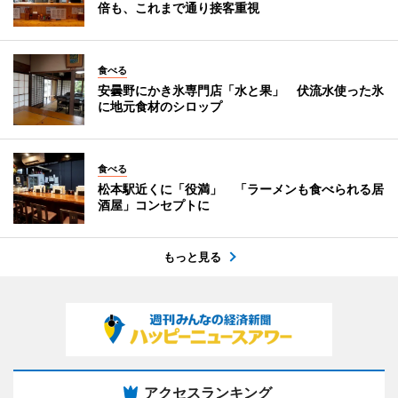
倍も、これまで通り接客重視
食べる
安曇野にかき氷専門店「水と果」 伏流水使った氷
に地元食材のシロップ
食べる
松本駅近くに「役満」 「ラーメンも食べられる居
酒屋」コンセプトに
もっと見る
アクセスランキング