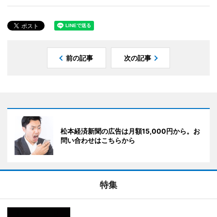
前の記事
次の記事
松本経済新聞の広告は月額15,000円から。お
問い合わせはこちらから
特集