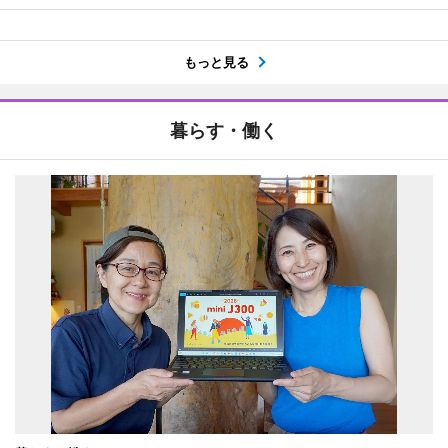
もっと見る
暮らす・働く