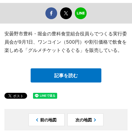
安曇野市豊科・堀金の豊科食堂組合役員らでつくる実行委
員会が9月1日、ワンコイン（500円）や割引価格で飲食を
楽しめる「グルメチケットぐるぐる」を販売している。
記事を読む
前の地図
次の地図