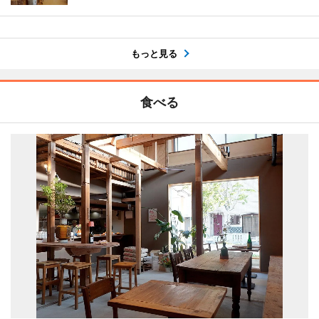
もっと見る
食べる