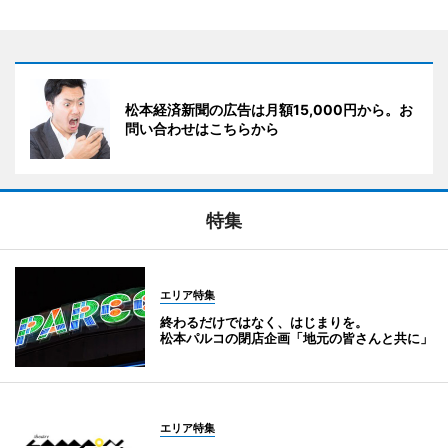
松本経済新聞の広告は月額15,000円から。お
問い合わせはこちらから
特集
エリア特集
終わるだけではなく、はじまりを。
松本パルコの閉店企画「地元の皆さんと共に」
エリア特集