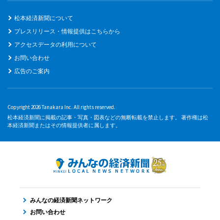
松本経済新聞について
プレスリリース・情報提供はこちらから
アクセスデータの利用について
お問い合わせ
広告のご案内
Copyright 2026 Tanakara Inc. All rights reserved.
松本経済新聞に掲載の記事・写真・図表などの無断転載を禁止します。 著作権は松
本経済新聞またはその情報提供者に属します。
みんなの経済新聞ネットワーク
お問い合わせ