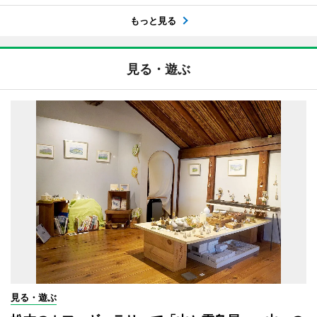
もっと見る
見る・遊ぶ
見る・遊ぶ