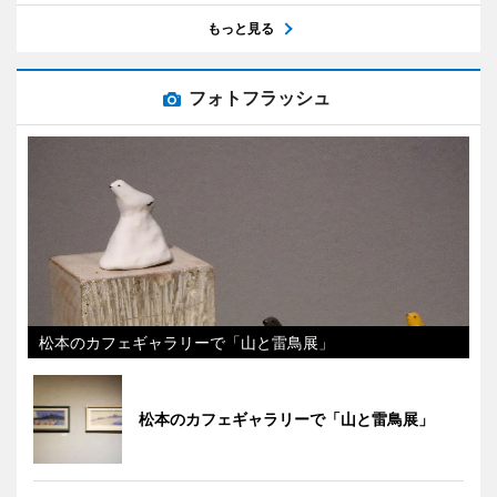
もっと見る
フォトフラッシュ
松本のカフェギャラリーで「山と雷鳥展」
松本のカフェギャラリーで「山と雷鳥展」