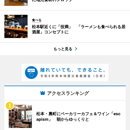
食べる
松本駅近くに「役満」 「ラーメンも食べられる居
酒屋」コンセプトに
もっと見る
アクセスランキング
松本・裏町にベーカリーカフェ＆ワイン「esc
apism」 朝からゆっくりと