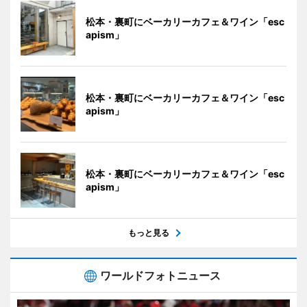
松本・裏町にベーカリーカフェ＆ワイン「esc
apism」
松本・裏町にベーカリーカフェ＆ワイン「esc
apism」
松本・裏町にベーカリーカフェ＆ワイン「esc
apism」
もっと見る
ワールドフォトニュース