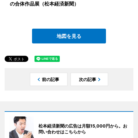
の合体作品展（松本経済新聞）
地図を見る
前の記事
次の記事
松本経済新聞の広告は月額15,000円から。お
問い合わせはこちらから