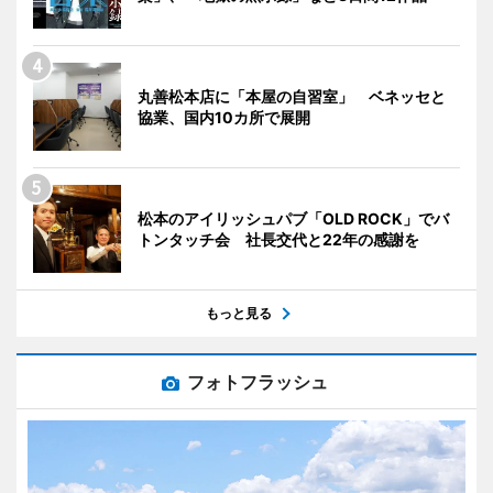
丸善松本店に「本屋の自習室」 ベネッセと
協業、国内10カ所で展開
松本のアイリッシュパブ「OLD ROCK」でバ
トンタッチ会 社長交代と22年の感謝を
もっと見る
フォトフラッシュ