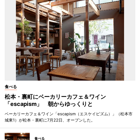
食べる
松本・裏町にベーカリーカフェ＆ワイン
「escapism」 朝からゆっくりと
ベーカリーカフェ＆ワイン「escapism（エスケイピズム）」（松本市
城東1）が松本・裏町に7月22日、オープンした。
食べる