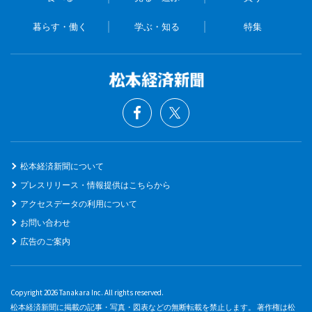
暮らす・働く
学ぶ・知る
特集
松本経済新聞について
プレスリリース・情報提供はこちらから
アクセスデータの利用について
お問い合わせ
広告のご案内
Copyright 2026 Tanakara Inc. All rights reserved.
松本経済新聞に掲載の記事・写真・図表などの無断転載を禁止します。 著作権は松