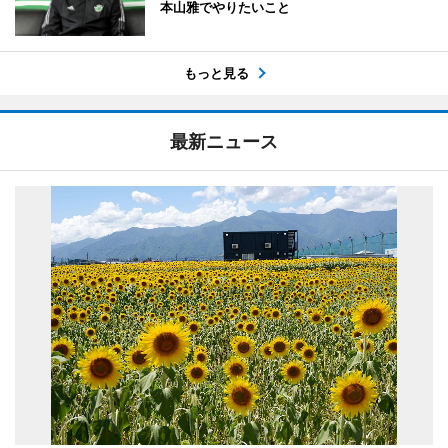
本山雅でやりたいこと
もっと見る
最新ニュース