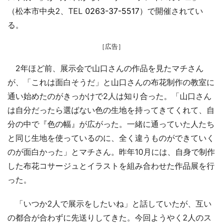
（松本市中央2、TEL
0263-37-5517
）で開催されてい
る。
［広告］
2年ほど前、展示会で山口さんの作品を見たマチさん
が、「これは面白そうだ」と山口さんの布花制作の教室に
通い始めたのがきっかけで2人は知り合った。「山口さん
は自分だったら選ばない色の生地を持ってきてくれて、自
分の中で『色の幅』が広がった。一緒に通っていた人たち
と同じ生地を使っているのに、全く違うものができていく
のが面白かった」とマチさん。昨年10月には、自身で制作
した布花コサージュとイラストを組み合わせた作品展を行
った。
「いつか2人で展示をしたいね」と話していたが、互い
の都合が合わずに先送りしてきた。今回ようやく2人のス