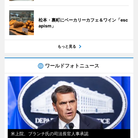
松本・裏町にベーカリーカフェ＆ワイン「esc
apism」
もっと見る
ワールドフォトニュース
米上院、ブランチ氏の司法長官人事承認