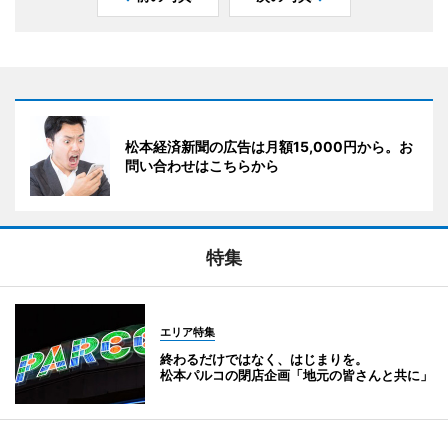
松本経済新聞の広告は月額15,000円から。お
問い合わせはこちらから
特集
エリア特集
終わるだけではなく、はじまりを。
松本パルコの閉店企画「地元の皆さんと共に」