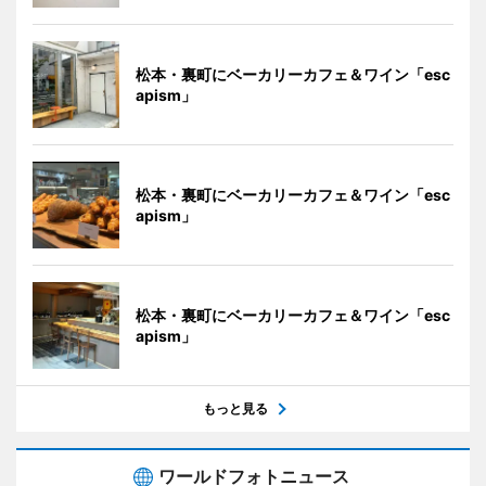
松本・裏町にベーカリーカフェ＆ワイン「esc
apism」
松本・裏町にベーカリーカフェ＆ワイン「esc
apism」
松本・裏町にベーカリーカフェ＆ワイン「esc
apism」
もっと見る
ワールドフォトニュース