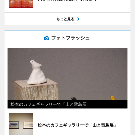
もっと見る
フォトフラッシュ
松本のカフェギャラリーで「山と雷鳥展」
松本のカフェギャラリーで「山と雷鳥展」