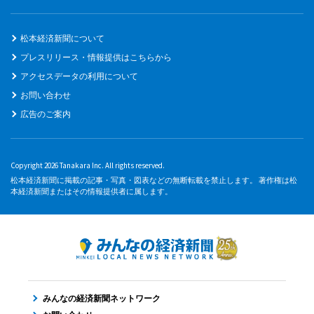
松本経済新聞について
プレスリリース・情報提供はこちらから
アクセスデータの利用について
お問い合わせ
広告のご案内
Copyright 2026 Tanakara Inc. All rights reserved.
松本経済新聞に掲載の記事・写真・図表などの無断転載を禁止します。 著作権は松
本経済新聞またはその情報提供者に属します。
みんなの経済新聞ネットワーク