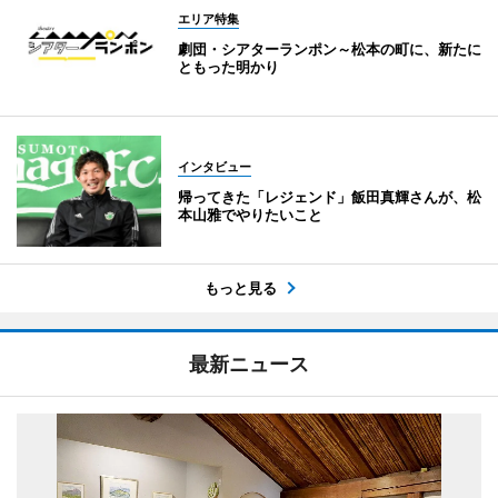
エリア特集
劇団・シアターランポン～松本の町に、新たに
ともった明かり
インタビュー
帰ってきた「レジェンド」飯田真輝さんが、松
本山雅でやりたいこと
もっと見る
最新ニュース