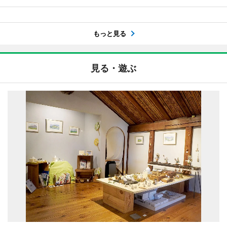
もっと見る
見る・遊ぶ