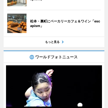
松本・裏町にベーカリーカフェ＆ワイン「esc
apism」
もっと見る
ワールドフォトニュース