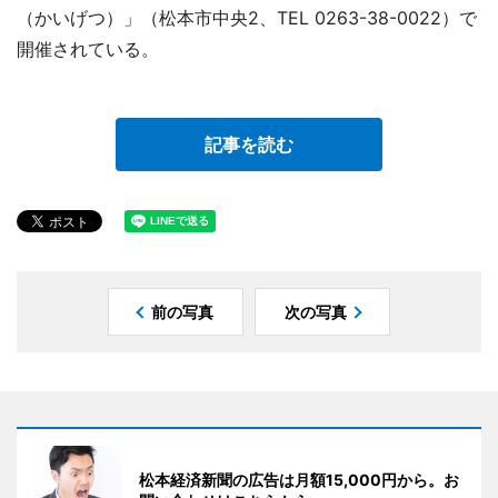
（かいげつ）」（松本市中央2、TEL 0263-38-0022）で
開催されている。
記事を読む
前の写真
次の写真
松本経済新聞の広告は月額15,000円から。お