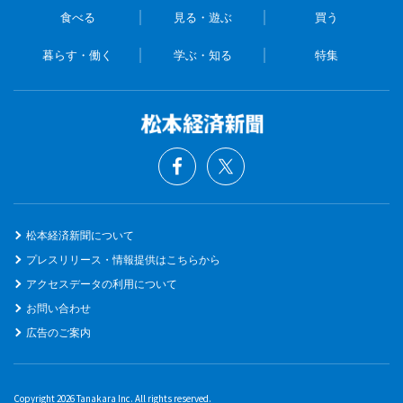
食べる
見る・遊ぶ
買う
暮らす・働く
学ぶ・知る
特集
松本経済新聞について
プレスリリース・情報提供はこちらから
アクセスデータの利用について
お問い合わせ
広告のご案内
Copyright 2026 Tanakara Inc. All rights reserved.