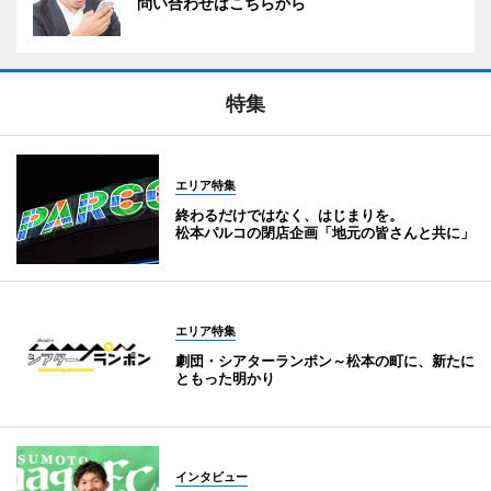
問い合わせはこちらから
特集
エリア特集
終わるだけではなく、はじまりを。
松本パルコの閉店企画「地元の皆さんと共に」
エリア特集
劇団・シアターランポン～松本の町に、新たに
ともった明かり
インタビュー