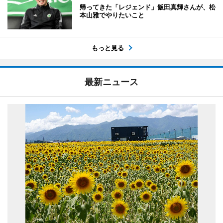
帰ってきた「レジェンド」飯田真輝さんが、松
本山雅でやりたいこと
もっと見る
最新ニュース