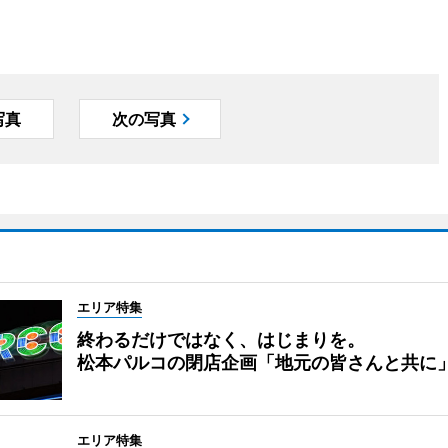
写真
次の写真
エリア特集
終わるだけではなく、はじまりを。
松本パルコの閉店企画「地元の皆さんと共に
エリア特集