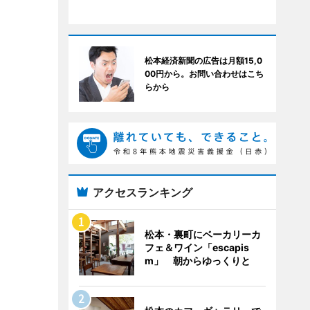
松本経済新聞の広告は月額15,0
00円から。お問い合わせはこち
らから
アクセスランキング
松本・裏町にベーカリーカ
フェ＆ワイン「escapis
m」 朝からゆっくりと