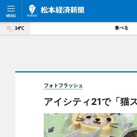
食べる
34°C
フォトフラッシュ
アイシティ21で「猫