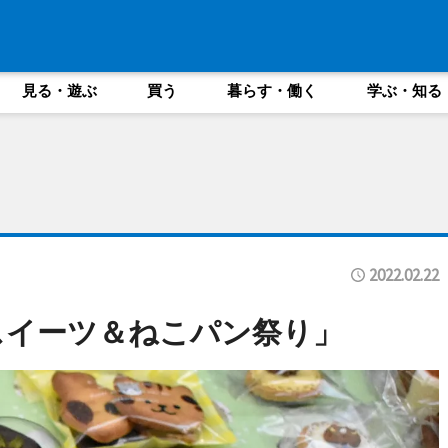
見る・遊ぶ
買う
暮らす・働く
学ぶ・知る
2022.02.22
スイーツ＆ねこパン祭り」