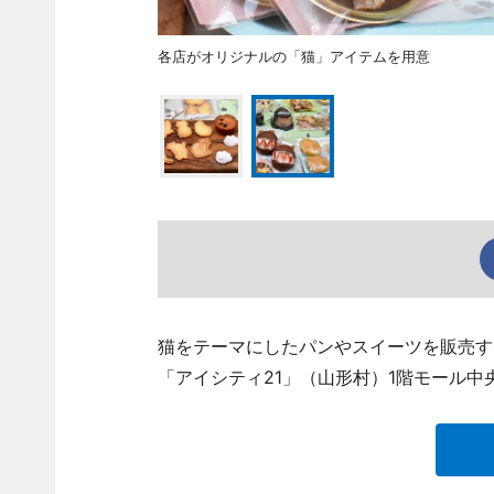
各店がオリジナルの「猫」アイテムを用意
猫をテーマにしたパンやスイーツを販売す
「アイシティ21」（山形村）1階モール