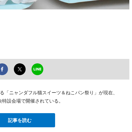
る「ニャンダフル猫スイーツ＆ねこパン祭り」が現在、
中央特設会場で開催されている。
記事を読む