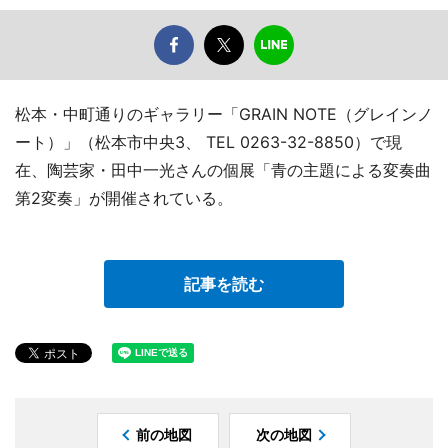
松本・中町通りのギャラリー「GRAIN NOTE（グレインノ
ート）」（松本市中央3、 TEL 0263-32-8850）で現
在、陶芸家・田中一光さんの個展「青の主題による変奏曲
第2変奏」が開催されている。
記事を読む
前の地図
次の地図