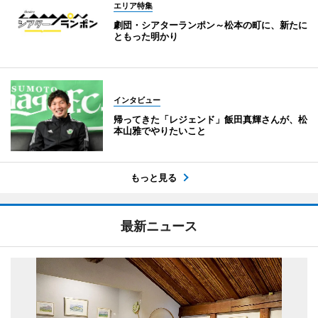
エリア特集
劇団・シアターランポン～松本の町に、新たに
ともった明かり
インタビュー
帰ってきた「レジェンド」飯田真輝さんが、松
本山雅でやりたいこと
もっと見る
最新ニュース