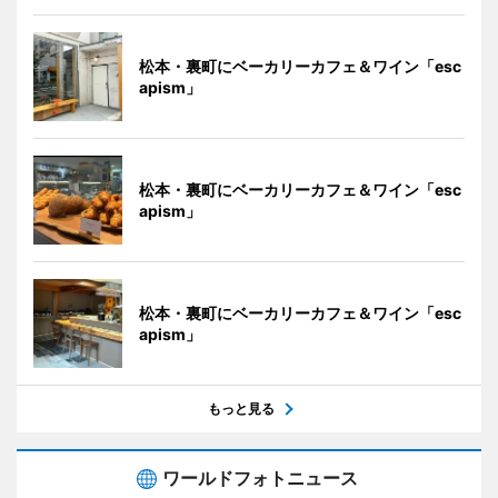
松本・裏町にベーカリーカフェ＆ワイン「esc
apism」
松本・裏町にベーカリーカフェ＆ワイン「esc
apism」
松本・裏町にベーカリーカフェ＆ワイン「esc
apism」
もっと見る
ワールドフォトニュース