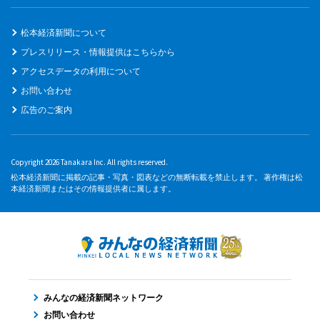
松本経済新聞について
プレスリリース・情報提供はこちらから
アクセスデータの利用について
お問い合わせ
広告のご案内
Copyright 2026 Tanakara Inc. All rights reserved.
松本経済新聞に掲載の記事・写真・図表などの無断転載を禁止します。 著作権は松
本経済新聞またはその情報提供者に属します。
みんなの経済新聞ネットワーク
お問い合わせ