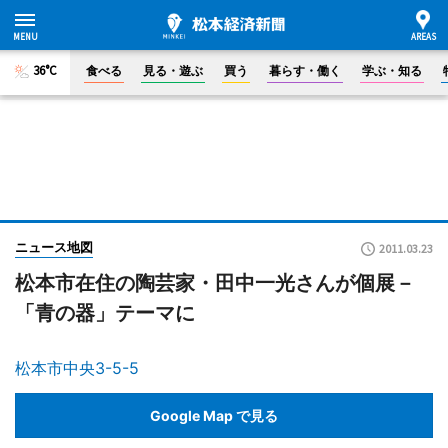
36°C
食べる
見る・遊ぶ
買う
暮らす・働く
学ぶ・知る
ニュース地図
2011.03.23
松本市在住の陶芸家・田中一光さんが個展－
「青の器」テーマに
松本市中央3-5-5
Google Map で見る