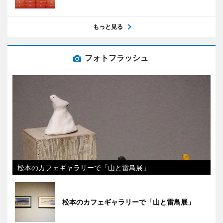
もっと見る
フォトフラッシュ
松本のカフェギャラリーで「山と雷鳥展」
松本のカフェギャラリーで「山と雷鳥展」