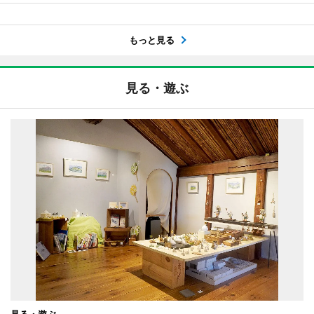
もっと見る
見る・遊ぶ