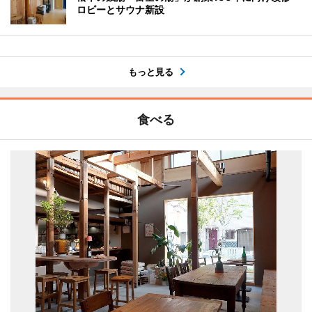
ロビーとサウナ新設
もっと見る
食べる