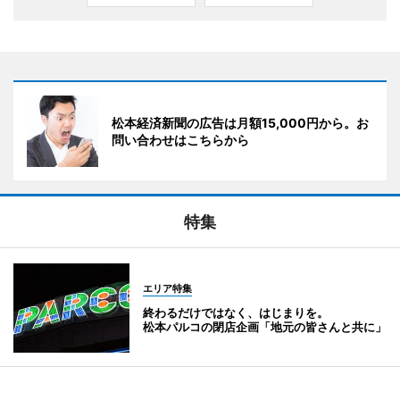
松本経済新聞の広告は月額15,000円から。お
問い合わせはこちらから
特集
エリア特集
終わるだけではなく、はじまりを。
松本パルコの閉店企画「地元の皆さんと共に」