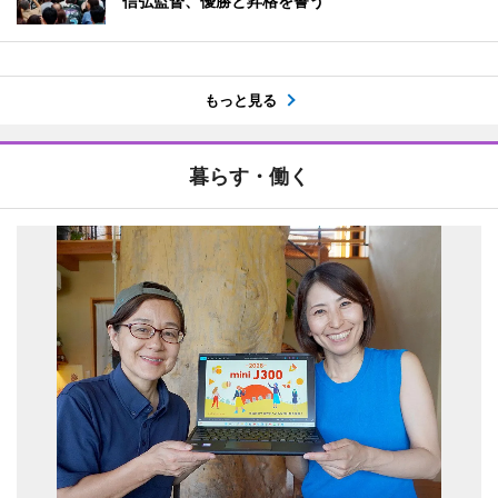
信弘監督、優勝と昇格を誓う
もっと見る
暮らす・働く