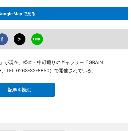
Google Map で見る
」が現在、松本・中町通りのギャラリー「GRAIN
EL 0263-32-8850）で開催されている。
記事を読む