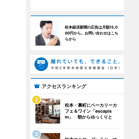
松本経済新聞の広告は月額15,0
00円から。お問い合わせはこち
らから
アクセスランキング
松本・裏町にベーカリーカ
フェ＆ワイン「escapis
m」 朝からゆっくりと