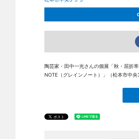
陶芸家・田中一光さんの個展「秋・屈折率
NOTE（グレインノート）」（松本市中央3、T