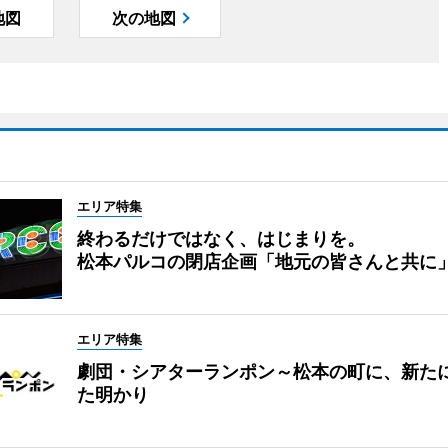
地図
次の地図
エリア特集
終わるだけではなく、はじまりを。
松本パルコの閉店企画「地元の皆さんと共に
エリア特集
劇団・シアターランポン～松本の町に、新た
た明かり