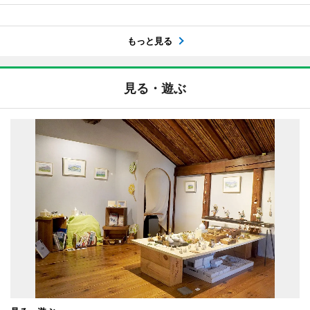
もっと見る
見る・遊ぶ