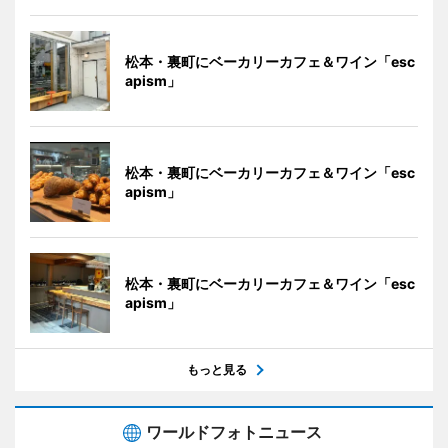
松本・裏町にベーカリーカフェ＆ワイン「esc
apism」
松本・裏町にベーカリーカフェ＆ワイン「esc
apism」
松本・裏町にベーカリーカフェ＆ワイン「esc
apism」
もっと見る
ワールドフォトニュース