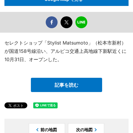
セレクトショップ「Stylist Matsumoto」（松本市新村）
が国道158号線沿い、アルピコ交通上高地線下新駅近くに
10月31日、オープンした。
記事を読む
前の地図
次の地図