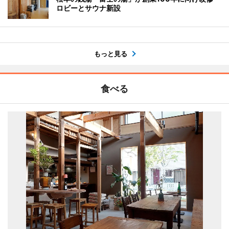
ロビーとサウナ新設
もっと見る
食べる