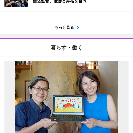
信弘監督、優勝と昇格を誓う
もっと見る
暮らす・働く