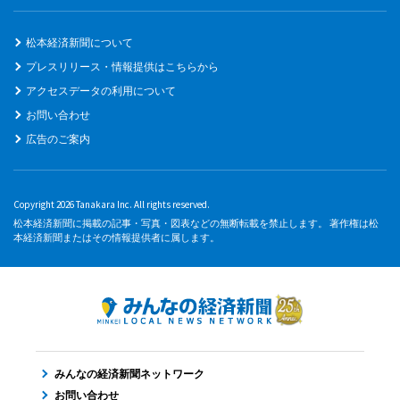
松本経済新聞について
プレスリリース・情報提供はこちらから
アクセスデータの利用について
お問い合わせ
広告のご案内
Copyright 2026 Tanakara Inc. All rights reserved.
松本経済新聞に掲載の記事・写真・図表などの無断転載を禁止します。 著作権は松
本経済新聞またはその情報提供者に属します。
みんなの経済新聞ネットワーク
お問い合わせ