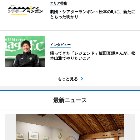
エリア特集
劇団・シアターランポン～松本の町に、新たに
ともった明かり
インタビュー
帰ってきた「レジェンド」飯田真輝さんが、松
本山雅でやりたいこと
もっと見る
最新ニュース