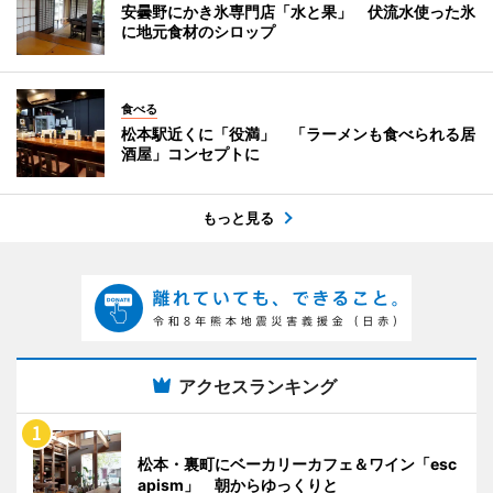
安曇野にかき氷専門店「水と果」 伏流水使った氷
に地元食材のシロップ
食べる
松本駅近くに「役満」 「ラーメンも食べられる居
酒屋」コンセプトに
もっと見る
アクセスランキング
松本・裏町にベーカリーカフェ＆ワイン「esc
apism」 朝からゆっくりと