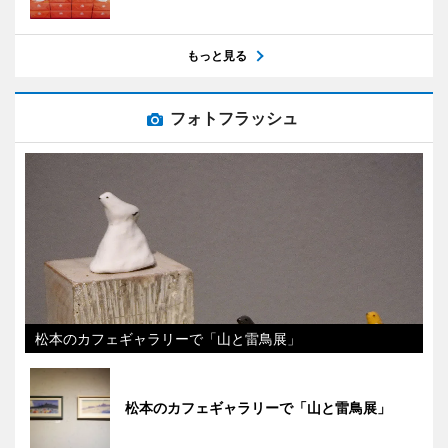
もっと見る
フォトフラッシュ
松本のカフェギャラリーで「山と雷鳥展」
松本のカフェギャラリーで「山と雷鳥展」