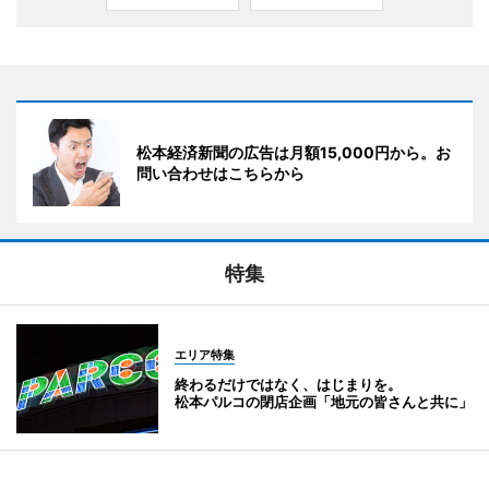
松本経済新聞の広告は月額15,000円から。お
問い合わせはこちらから
特集
エリア特集
終わるだけではなく、はじまりを。
松本パルコの閉店企画「地元の皆さんと共に」