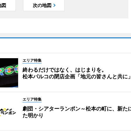
地図
次の地図
エリア特集
終わるだけではなく、はじまりを。
松本パルコの閉店企画「地元の皆さんと共に
エリア特集
劇団・シアターランポン～松本の町に、新た
た明かり