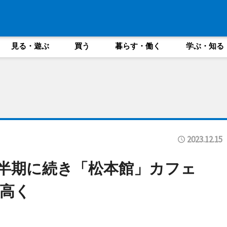
見る・遊ぶ
買う
暮らす・働く
学ぶ・知る
2023.12.15
上半期に続き「松本館」カフェ
高く