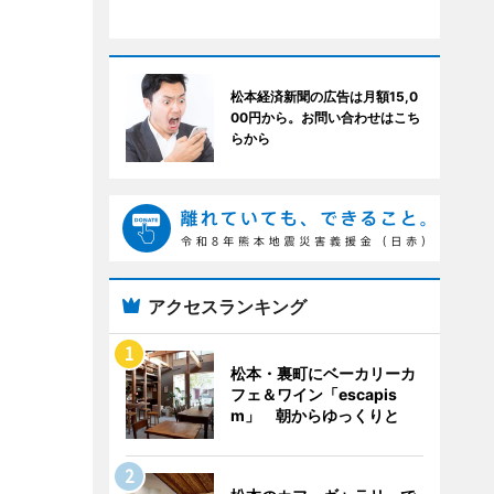
松本経済新聞の広告は月額15,0
00円から。お問い合わせはこち
らから
アクセスランキング
松本・裏町にベーカリーカ
フェ＆ワイン「escapis
m」 朝からゆっくりと