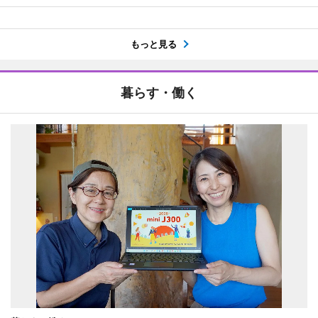
もっと見る
暮らす・働く