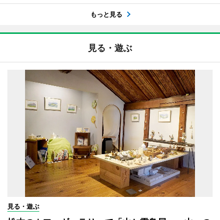
もっと見る
見る・遊ぶ
見る・遊ぶ