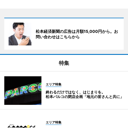
松本経済新聞の広告は月額15,000円から。お
問い合わせはこちらから
特集
エリア特集
終わるだけではなく、はじまりを。
松本パルコの閉店企画「地元の皆さんと共に」
エリア特集