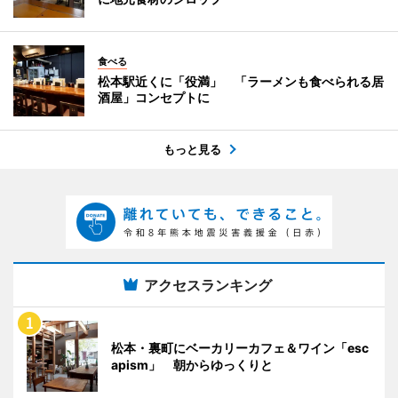
食べる
松本駅近くに「役満」 「ラーメンも食べられる居
酒屋」コンセプトに
もっと見る
アクセスランキング
松本・裏町にベーカリーカフェ＆ワイン「esc
apism」 朝からゆっくりと