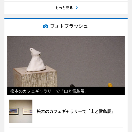
もっと見る
フォトフラッシュ
松本のカフェギャラリーで「山と雷鳥展」
松本のカフェギャラリーで「山と雷鳥展」