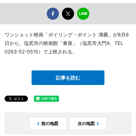
ワンショット映画「ボイリング・ポイント 沸騰」が8月6
日から、塩尻市の映画館「東座」（塩尻市大門4、TEL
0263-52-0515）で上映される。
記事を読む
前の地図
次の地図