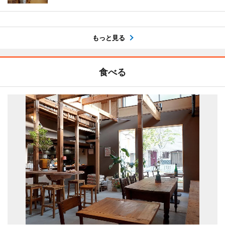
もっと見る
食べる