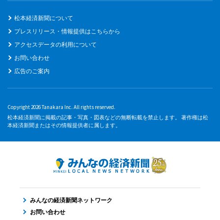
松本経済新聞について
プレスリリース・情報提供はこちらから
アクセスデータの利用について
お問い合わせ
広告のご案内
Copyright 2026 Tanakara Inc. All rights reserved.
松本経済新聞に掲載の記事・写真・図表などの無断転載を禁止します。 著作権は松
本経済新聞またはその情報提供者に属します。
みんなの経済新聞ネットワーク
お問い合わせ