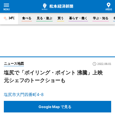
34°C
食べる
見る・遊ぶ
買う
暮らす・働く
学ぶ・知る
ニュース地図
2022.08.01
塩尻で「ボイリング・ポイント 沸騰」上映
元シェフのトークショーも
塩尻市大門四番町4-8
Google Map で見る