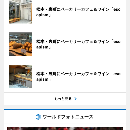
松本・裏町にベーカリーカフェ＆ワイン「esc
apism」
松本・裏町にベーカリーカフェ＆ワイン「esc
apism」
松本・裏町にベーカリーカフェ＆ワイン「esc
apism」
もっと見る
ワールドフォトニュース