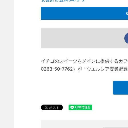
イチゴのスイーツをメインに提供するカフェ「
0263-50-7762）が「ウエルシア安曇