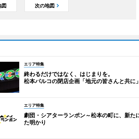
地図
次の地図
エリア特集
終わるだけではなく、はじまりを。
松本パルコの閉店企画「地元の皆さんと共に
エリア特集
劇団・シアターランポン～松本の町に、新た
た明かり