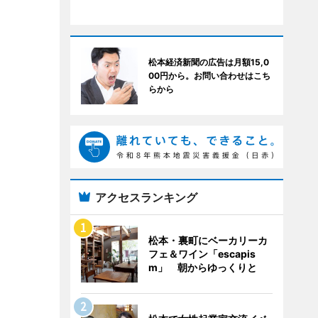
松本経済新聞の広告は月額15,0
00円から。お問い合わせはこち
らから
アクセスランキング
松本・裏町にベーカリーカ
フェ＆ワイン「escapis
m」 朝からゆっくりと