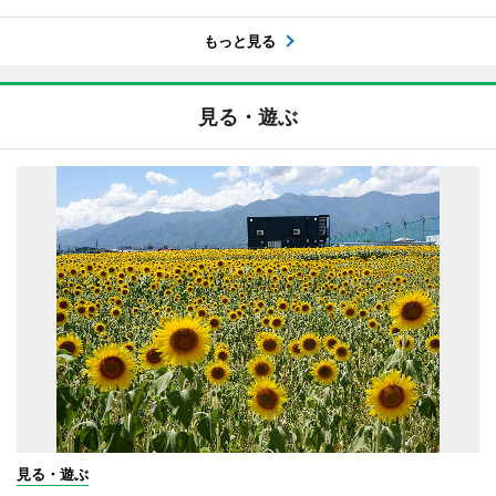
もっと見る
見る・遊ぶ
見る・遊ぶ