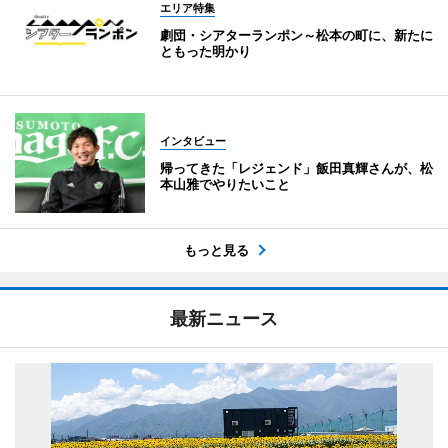
エリア特集
劇団・シアターランポン～松本の町に、新たに
ともった明かり
インタビュー
帰ってきた「レジェンド」飯田真輝さんが、松
本山雅でやりたいこと
もっと見る
最新ニュース