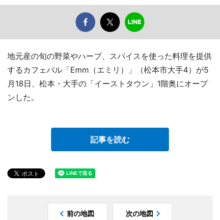
地元産の旬の野菜やハーブ、スパイスを使った料理を提供
するカフェバル「Emm（エミリ）」（松本市大手4）が5
月18日、松本・大手の「イーストタウン」1階奥にオープ
ンした。
記事を読む
前の地図
次の地図