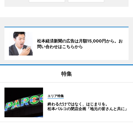
松本経済新聞の広告は月額15,000円から。お
問い合わせはこちらから
特集
エリア特集
終わるだけではなく、はじまりを。
松本パルコの閉店企画「地元の皆さんと共に」