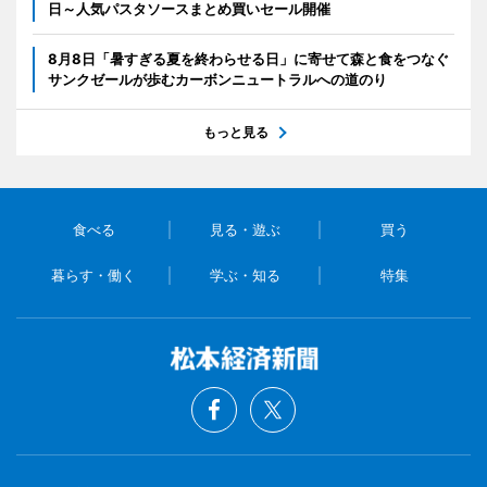
日～人気パスタソースまとめ買いセール開催
8月8日「暑すぎる夏を終わらせる日」に寄せて森と食をつなぐ
サンクゼールが歩むカーボンニュートラルへの道のり
もっと見る
食べる
見る・遊ぶ
買う
暮らす・働く
学ぶ・知る
特集