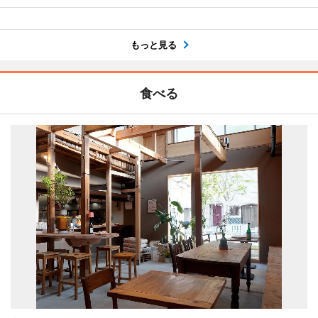
もっと見る
食べる