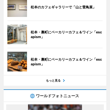
松本のカフェギャラリーで「山と雷鳥展」
松本・裏町にベーカリーカフェ＆ワイン「esc
apism」
松本・裏町にベーカリーカフェ＆ワイン「esc
apism」
もっと見る
ワールドフォトニュース