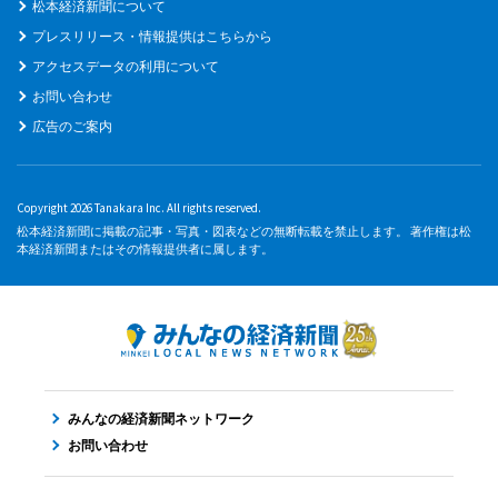
松本経済新聞について
プレスリリース・情報提供はこちらから
アクセスデータの利用について
お問い合わせ
広告のご案内
Copyright 2026 Tanakara Inc. All rights reserved.
松本経済新聞に掲載の記事・写真・図表などの無断転載を禁止します。 著作権は松
本経済新聞またはその情報提供者に属します。
みんなの経済新聞ネットワーク
お問い合わせ