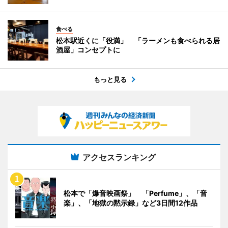
食べる
松本駅近くに「役満」 「ラーメンも食べられる居
酒屋」コンセプトに
もっと見る
アクセスランキング
松本で「爆音映画祭」 「Perfume」、「音
楽」、「地獄の黙示録」など3日間12作品