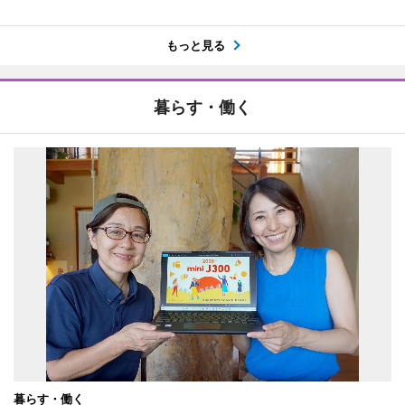
もっと見る
暮らす・働く
暮らす・働く