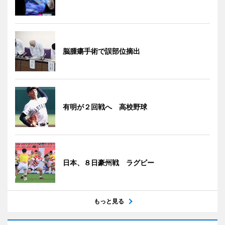
脳腫瘍手術で誤部位摘出
有明が２回戦へ 高校野球
日本、８日豪州戦 ラグビー
もっと見る