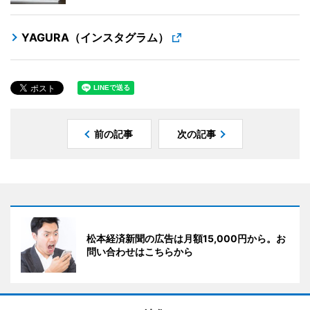
YAGURA（インスタグラム）
前の記事
次の記事
松本経済新聞の広告は月額15,000円から。お
問い合わせはこちらから