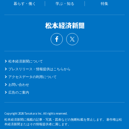
暮らす・働く
学ぶ・知る
特集
松本経済新聞について
プレスリリース・情報提供はこちらから
アクセスデータの利用について
お問い合わせ
広告のご案内
Copyright 2026 Tanakara Inc. All rights reserved.
松本経済新聞に掲載の記事・写真・図表などの無断転載を禁止します。 著作権は松
本経済新聞またはその情報提供者に属します。