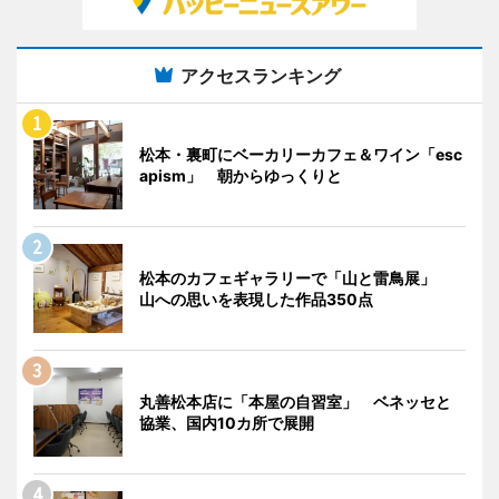
アクセスランキング
松本・裏町にベーカリーカフェ＆ワイン「esc
apism」 朝からゆっくりと
松本のカフェギャラリーで「山と雷鳥展」
山への思いを表現した作品350点
丸善松本店に「本屋の自習室」 ベネッセと
協業、国内10カ所で展開