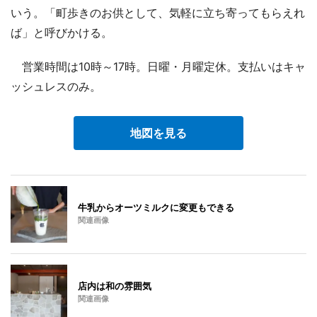
いう。「町歩きのお供として、気軽に立ち寄ってもらえれ
ば」と呼びかける。
営業時間は10時～17時。日曜・月曜定休。支払いはキャ
ッシュレスのみ。
地図を見る
牛乳からオーツミルクに変更もできる
関連画像
店内は和の雰囲気
関連画像