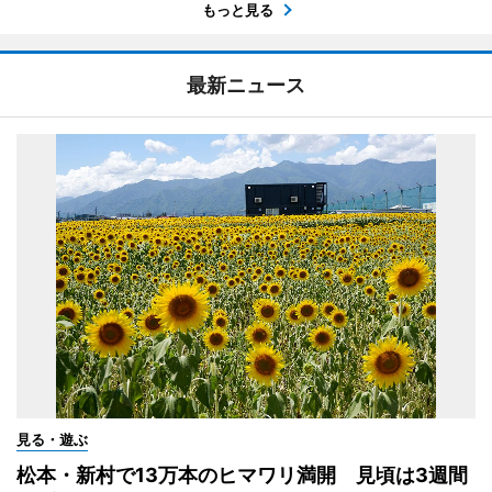
もっと見る
最新ニュース
見る・遊ぶ
松本・新村で13万本のヒマワリ満開 見頃は3週間