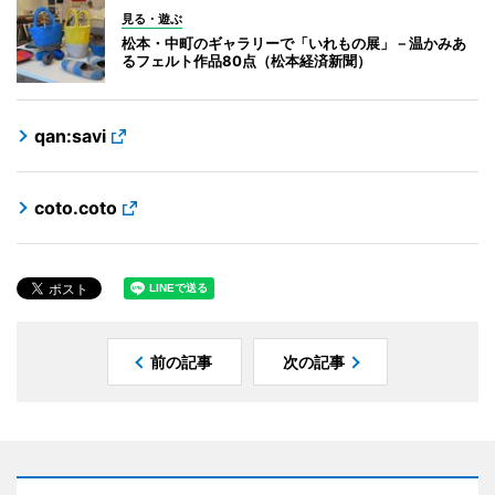
見る・遊ぶ
松本・中町のギャラリーで「いれもの展」－温かみあ
るフェルト作品80点（松本経済新聞）
qan:savi
coto.coto
前の記事
次の記事