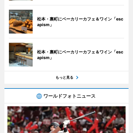
松本・裏町にベーカリーカフェ＆ワイン「esc
apism」
松本・裏町にベーカリーカフェ＆ワイン「esc
apism」
もっと見る
ワールドフォトニュース