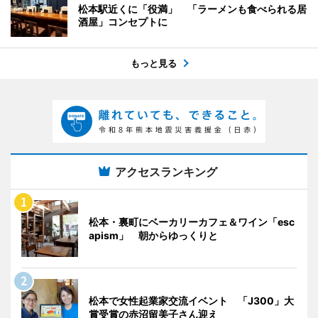
松本駅近くに「役満」 「ラーメンも食べられる居
酒屋」コンセプトに
もっと見る
アクセスランキング
松本・裏町にベーカリーカフェ＆ワイン「esc
apism」 朝からゆっくりと
松本で女性起業家交流イベント 「J300」大
賞受賞の赤沼留美子さん迎え