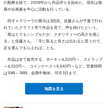
の勤務を経て、2009年から作品作りを始めた。現在は個
展や企画展を中心に活動を行っている。
同ギャラリーでの展示は3回目。佐藤さんが千葉で行わ
れていたクラフト市で作品を見て、声を掛けたという。
「形はとてもシンプルだが、クオリティーの高さを感じ
る」と佐藤さん。「手に取ると良さは伝わると思うので、
足を運んでもらえれば」とも。
作品は全て販売する。ポーチ＝4,320円～、ストラップ
＝4,320円～、コインケース＝8,640円～など。営業時間
は10時～18時。会期中無休。10月3日まで。
地図を見る