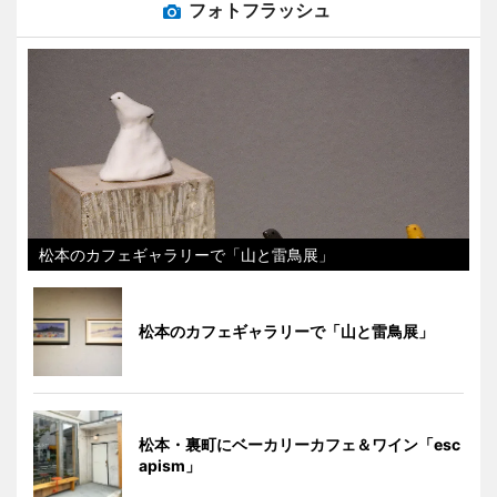
フォトフラッシュ
松本のカフェギャラリーで「山と雷鳥展」
松本のカフェギャラリーで「山と雷鳥展」
松本・裏町にベーカリーカフェ＆ワイン「esc
apism」