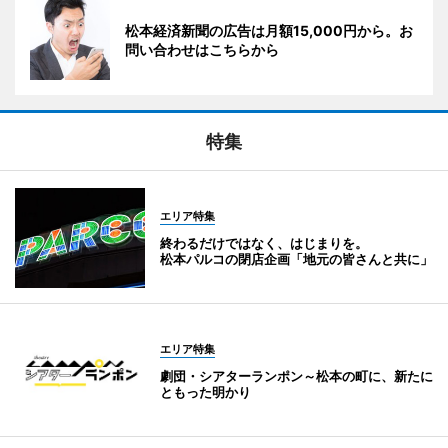
松本経済新聞の広告は月額15,000円から。お
問い合わせはこちらから
特集
エリア特集
終わるだけではなく、はじまりを。
松本パルコの閉店企画「地元の皆さんと共に」
エリア特集
劇団・シアターランポン～松本の町に、新たに
ともった明かり