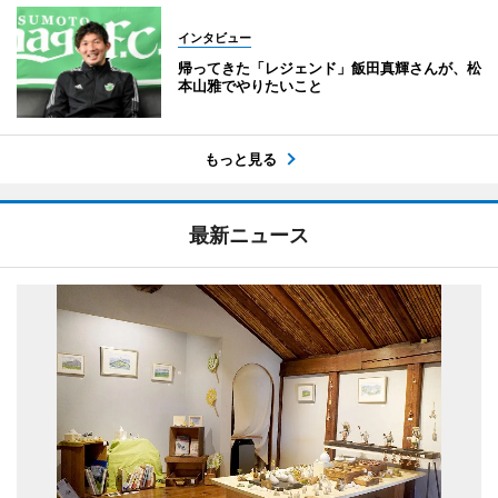
インタビュー
帰ってきた「レジェンド」飯田真輝さんが、松
本山雅でやりたいこと
もっと見る
最新ニュース