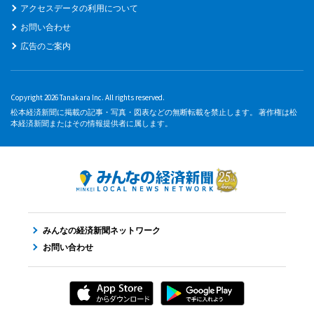
アクセスデータの利用について
お問い合わせ
広告のご案内
Copyright 2026 Tanakara Inc. All rights reserved.
松本経済新聞に掲載の記事・写真・図表などの無断転載を禁止します。 著作権は松
本経済新聞またはその情報提供者に属します。
みんなの経済新聞ネットワーク
お問い合わせ