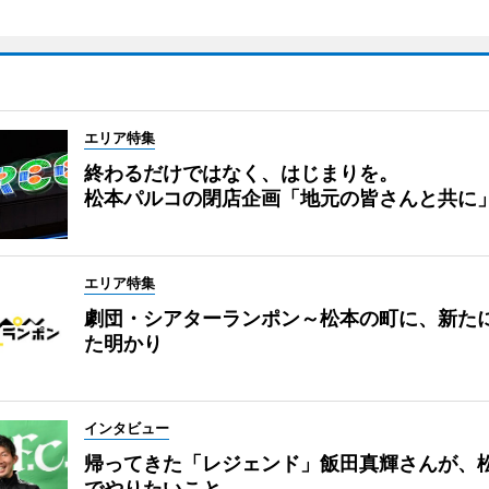
エリア特集
終わるだけではなく、はじまりを。
松本パルコの閉店企画「地元の皆さんと共に
エリア特集
劇団・シアターランポン～松本の町に、新た
た明かり
インタビュー
帰ってきた「レジェンド」飯田真輝さんが、
でやりたいこと