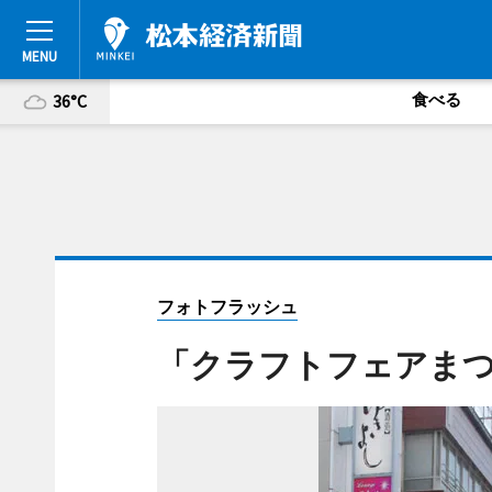
食べる
36°C
フォトフラッシュ
「クラフトフェアまつ