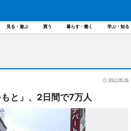
見る・遊ぶ
買う
暮らす・働く
学ぶ・知る
2012.05.28
もと」、2日間で7万人