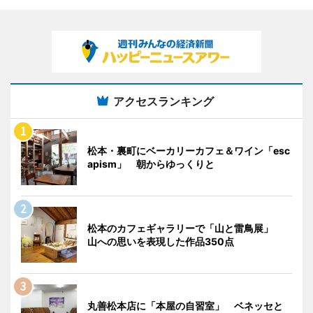
アクセスランキング
松本・裏町にベーカリーカフェ＆ワイン「esc
apism」 朝からゆっくりと
松本のカフェギャラリーで「山と雷鳥展」
山への思いを表現した作品350点
丸善松本店に「本屋の自習室」 ベネッセと