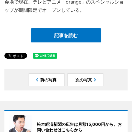
会場で現在、テレビアニメ「orange」のスペシャルショ
ップが期間限定でオープンしている。
記事を読む
前の写真
次の写真
松本経済新聞の広告は月額15,000円から。お
問い合わせはこちらから