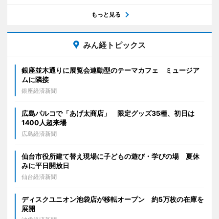
もっと見る
みん経トピックス
銀座並木通りに展覧会連動型のテーマカフェ ミュージア
ムに隣接
銀座経済新聞
広島パルコで「あげ太商店」 限定グッズ35種、初日は
1400人超来場
広島経済新聞
仙台市役所建て替え現場に子どもの遊び・学びの場 夏休
みに平日開放日
仙台経済新聞
ディスクユニオン池袋店が移転オープン 約5万枚の在庫を
展開