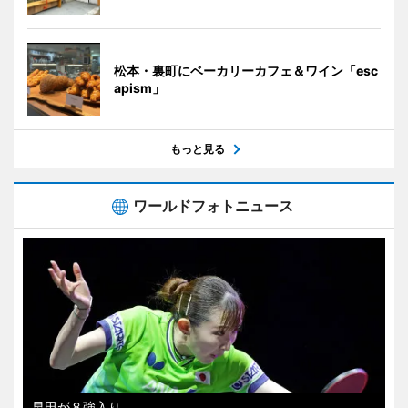
松本・裏町にベーカリーカフェ＆ワイン「esc
apism」
もっと見る
ワールドフォトニュース
早田が８強入り