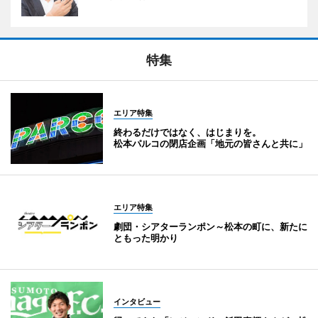
特集
エリア特集
終わるだけではなく、はじまりを。
松本パルコの閉店企画「地元の皆さんと共に」
エリア特集
劇団・シアターランポン～松本の町に、新たに
ともった明かり
インタビュー