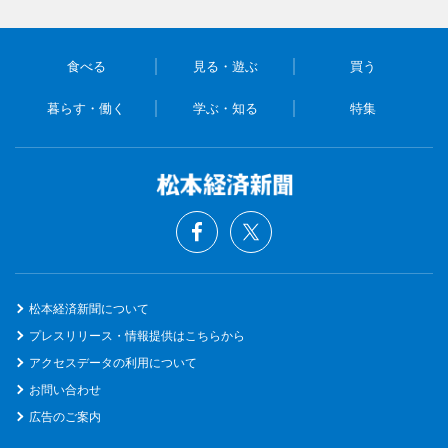
食べる
見る・遊ぶ
買う
暮らす・働く
学ぶ・知る
特集
松本経済新聞について
プレスリリース・情報提供はこちらから
アクセスデータの利用について
お問い合わせ
広告のご案内