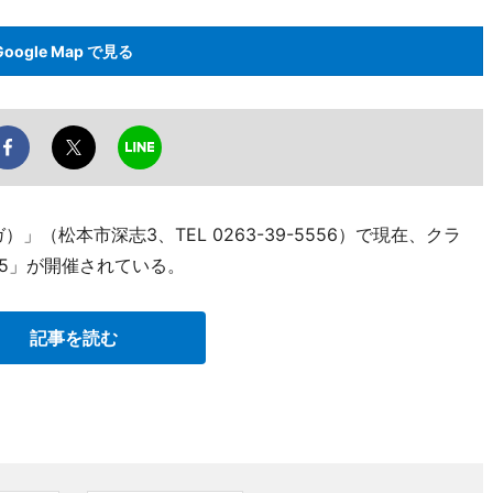
Google Map で見る
」（松本市深志3、TEL 0263-39-5556）で現在、クラ
5」が開催されている。
記事を読む