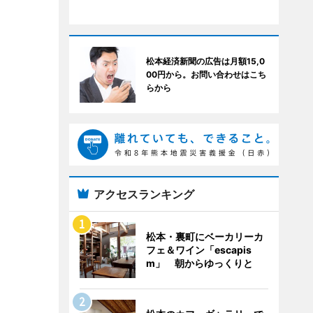
松本経済新聞の広告は月額15,0
00円から。お問い合わせはこち
らから
アクセスランキング
松本・裏町にベーカリーカ
フェ＆ワイン「escapis
m」 朝からゆっくりと