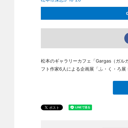
松本のギャラリーカフェ「Gargas（ガルガ）
フト作家6人による企画展「ふ・く・ろ展 