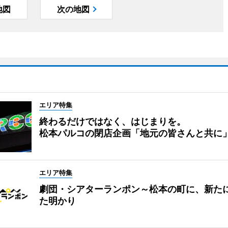
地図
次の地図
エリア特集
終わるだけではなく、はじまりを。
松本パルコの閉店企画「地元の皆さんと共に
エリア特集
劇団・シアターランポン～松本の町に、新た
た明かり