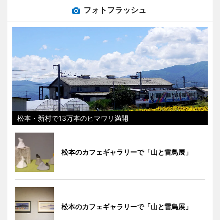
フォトフラッシュ
松本・新村で13万本のヒマワリ満開
松本のカフェギャラリーで「山と雷鳥展」
松本のカフェギャラリーで「山と雷鳥展」