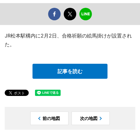
JR松本駅構内に2月2日、合格祈願の絵馬掛けが設置され
た。
記事を読む
前の地図
次の地図