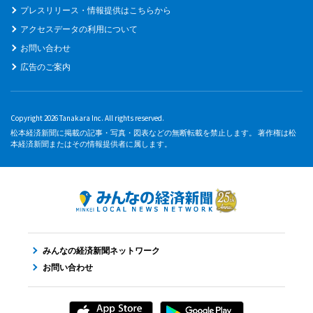
プレスリリース・情報提供はこちらから
アクセスデータの利用について
お問い合わせ
広告のご案内
Copyright 2026 Tanakara Inc. All rights reserved.
松本経済新聞に掲載の記事・写真・図表などの無断転載を禁止します。 著作権は松
本経済新聞またはその情報提供者に属します。
みんなの経済新聞ネットワーク
お問い合わせ