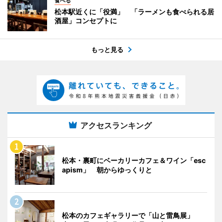
食べる
松本駅近くに「役満」 「ラーメンも食べられる居
酒屋」コンセプトに
もっと見る
アクセスランキング
松本・裏町にベーカリーカフェ＆ワイン「esc
apism」 朝からゆっくりと
松本のカフェギャラリーで「山と雷鳥展」