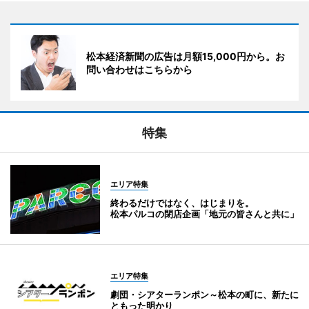
松本経済新聞の広告は月額15,000円から。お
問い合わせはこちらから
特集
エリア特集
終わるだけではなく、はじまりを。
松本パルコの閉店企画「地元の皆さんと共に」
エリア特集
劇団・シアターランポン～松本の町に、新たに
ともった明かり