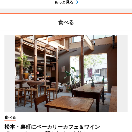
もっと見る
食べる
食べる
松本・裏町にベーカリーカフェ＆ワイン