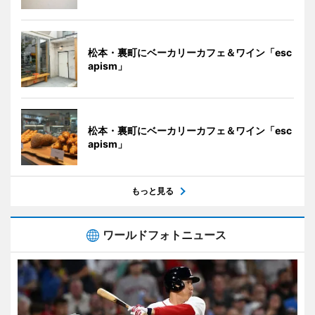
松本・裏町にベーカリーカフェ＆ワイン「esc
apism」
松本・裏町にベーカリーカフェ＆ワイン「esc
apism」
もっと見る
ワールドフォトニュース