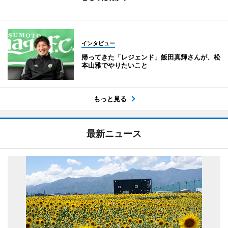
インタビュー
帰ってきた「レジェンド」飯田真輝さんが、松
本山雅でやりたいこと
もっと見る
最新ニュース