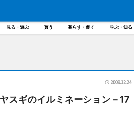
見る・遊ぶ
買う
暮らす・働く
学ぶ・知る
2009.12.24
ヤスギのイルミネーション－17