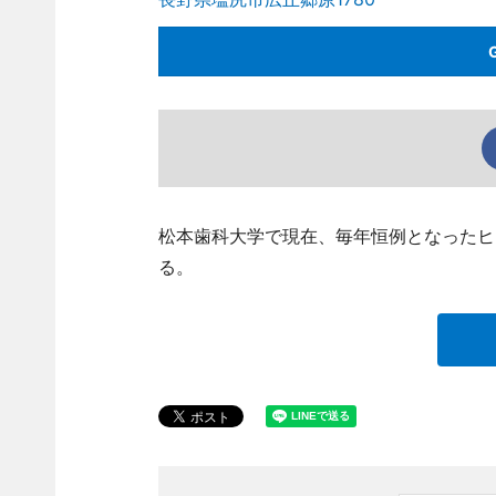
松本歯科大学で現在、毎年恒例となったヒ
る。