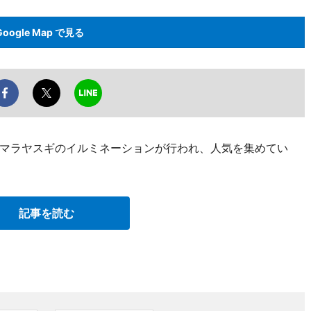
Google Map で見る
マラヤスギのイルミネーションが行われ、人気を集めてい
記事を読む