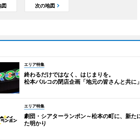
地図
次の地図
エリア特集
終わるだけではなく、はじまりを。
松本パルコの閉店企画「地元の皆さんと共に
エリア特集
劇団・シアターランポン～松本の町に、新た
た明かり