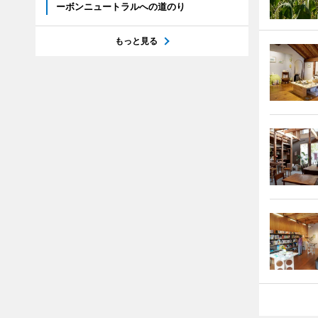
ーボンニュートラルへの道のり
もっと見る